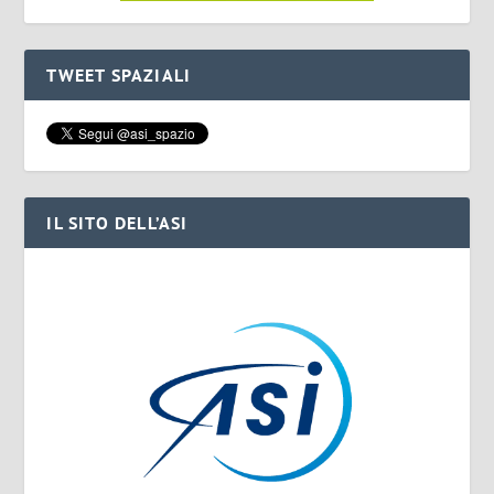
TWEET SPAZIALI
IL SITO DELL’ASI