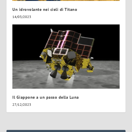
Un idrovolante nei cieli di Titano
14/03/2023
Il Giappone a un passo della Luna
27/12/2023