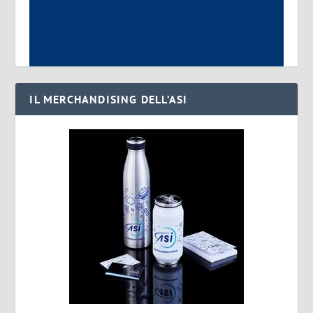
IL MERCHANDISING DELL’ASI