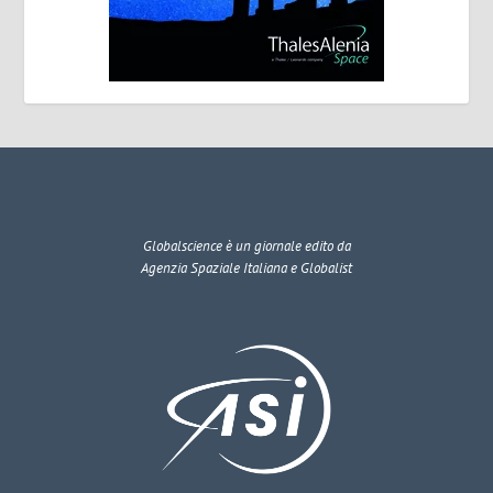
Globalscience
è un giornale edito da
Agenzia Spaziale Italiana e Globalist