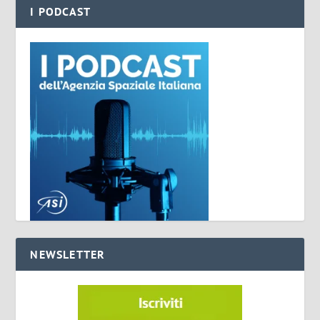
I PODCAST
NEWSLETTER