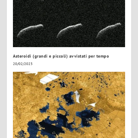
Asteroidi (grandi e piccoli) avvistati per tempo
20/02/2023