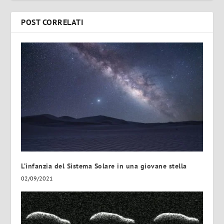
POST CORRELATI
L’infanzia del Sistema Solare in una giovane stella
02/09/2021