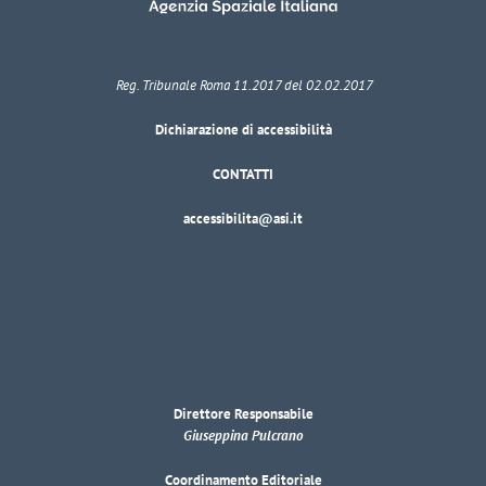
Reg. Tribunale Roma 11.2017 del 02.02.2017
Dichiarazione di accessibilità
CONTATTI
accessibilita@asi.it
Direttore Responsabile
Giuseppina Pulcrano
Coordinamento Editoriale