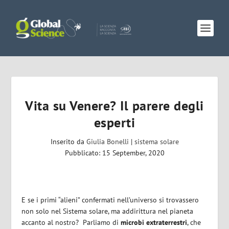
Vita su Venere? Il parere degli
esperti
Inserito da
Giulia Bonelli
|
sistema solare
Pubblicato: 15 September, 2020
E se i primi “alieni” confermati nell’universo si trovassero
non solo nel Sistema solare, ma addirittura nel pianeta
accanto al nostro? Parliamo di
microbi extraterrestri
, che