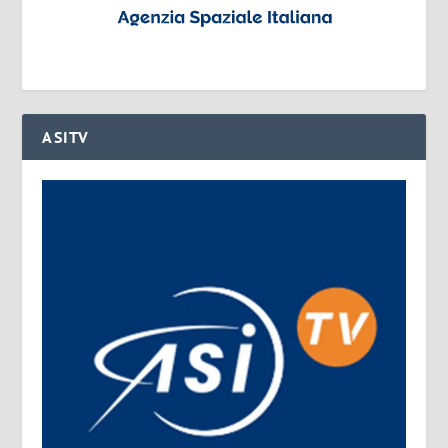
ASITV