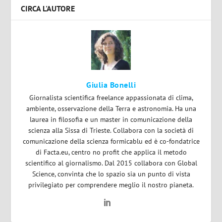
CIRCA L'AUTORE
Giulia Bonelli
Giornalista scientifica freelance appassionata di clima,
ambiente, osservazione della Terra e astronomia. Ha una
laurea in filosofia e un master in comunicazione della
scienza alla Sissa di Trieste. Collabora con la società di
comunicazione della scienza formicablu ed è co-fondatrice
di Facta.eu, centro no profit che applica il metodo
scientifico al giornalismo. Dal 2015 collabora con Global
Science, convinta che lo spazio sia un punto di vista
privilegiato per comprendere meglio il nostro pianeta.