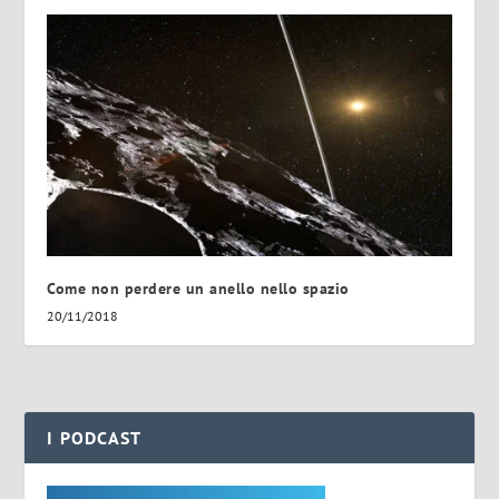
Come non perdere un anello nello spazio
20/11/2018
I PODCAST