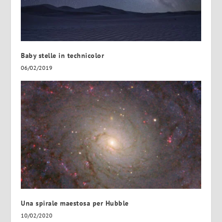
Baby stelle in technicolor
06/02/2019
Una spirale maestosa per Hubble
10/02/2020