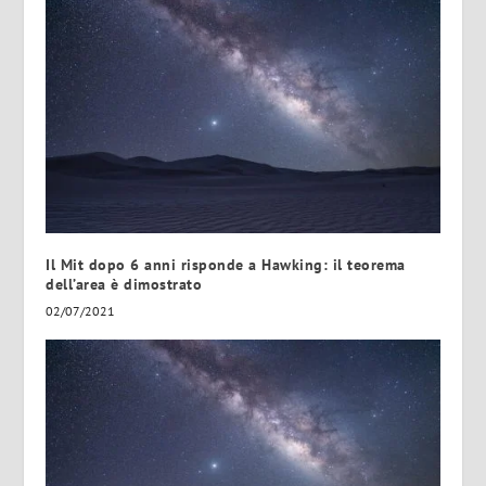
Il Mit dopo 6 anni risponde a Hawking: il teorema
dell’area è dimostrato
02/07/2021