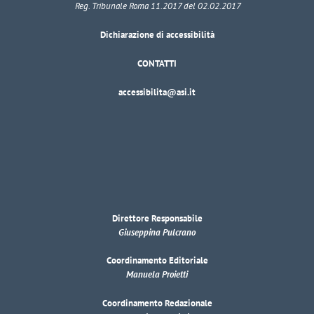
Reg. Tribunale Roma 11.2017 del 02.02.2017
Dichiarazione di accessibilità
CONTATTI
accessibilita@asi.it
Direttore Responsabile
Giuseppina Pulcrano
Coordinamento Editoriale
Manuela Proietti
Coordinamento Redazionale