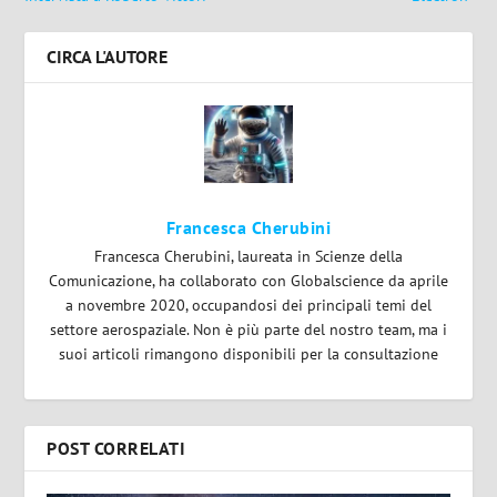
CIRCA L'AUTORE
Francesca Cherubini
Francesca Cherubini, laureata in Scienze della
Comunicazione, ha collaborato con Globalscience da aprile
a novembre 2020, occupandosi dei principali temi del
settore aerospaziale. Non è più parte del nostro team, ma i
suoi articoli rimangono disponibili per la consultazione
POST CORRELATI