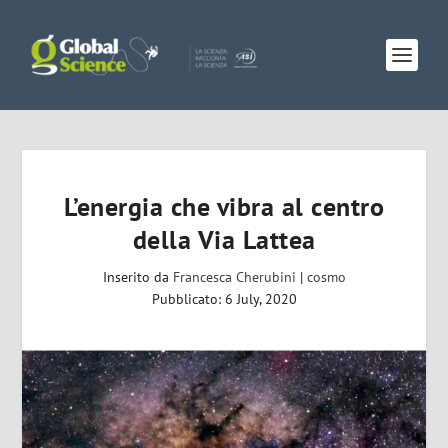
L’energia che vibra al centro
della Via Lattea
Inserito da
Francesca Cherubini
|
cosmo
Pubblicato: 6 July, 2020