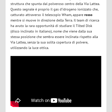
struttura che spunta dal polveroso centro della Via Lattea.
Questo segnale è proprio il gas d’idrogeno ionizzato che,
catturato attraverso il telescopio Wham, appare
rosso
mentre si muove in direzione della Terra. Il team di ricerca
ha avuto la rara opportunità di studiare il
Tilted Disk
(disco inclinato in italiano), nome che viene dalla sua
stessa posizione che sembra essere inclinata rispetto alla
Via Lattea, senza la sua solita copertura di polvere,
utilizzando la luce ottica.