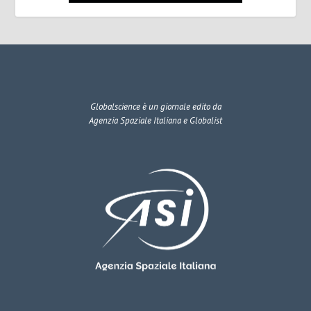
Globalscience
è un giornale edito da
Agenzia Spaziale Italiana e Globalist