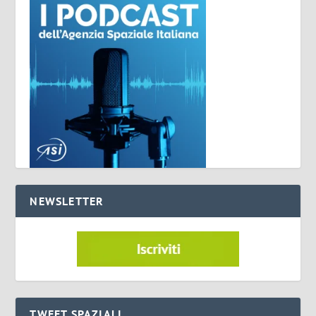
NEWSLETTER
TWEET SPAZIALI