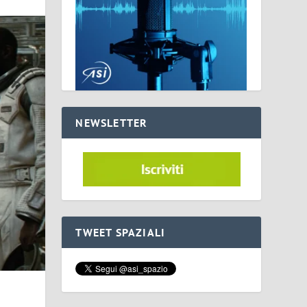
NEWSLETTER
TWEET SPAZIALI