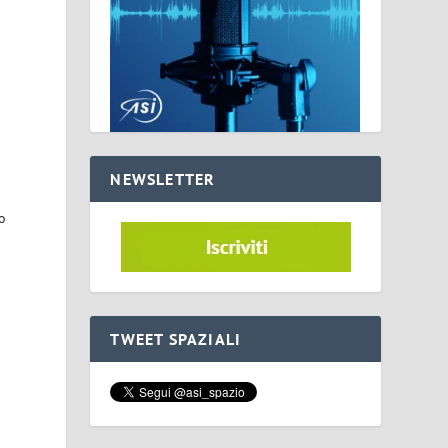
NEWSLETTER
io
TWEET SPAZIALI