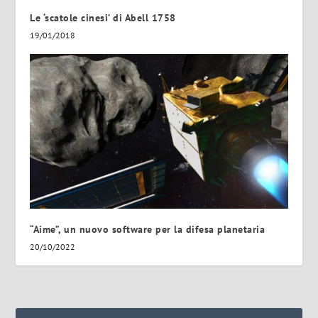
Le ‘scatole cinesi’ di Abell 1758
19/01/2018
“Aime”, un nuovo software per la difesa planetaria
20/10/2022