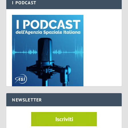
I PODCAST
NEWSLETTER