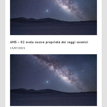
AMS – 02 svela nuove proprietà dei raggi cosmici
13/07/2021