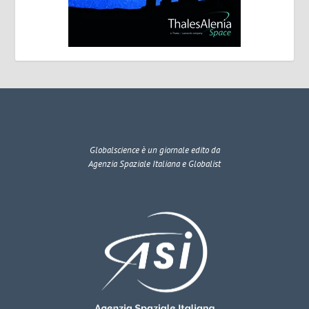
Globalscience
è un giornale edito da
Agenzia Spaziale Italiana e Globalist