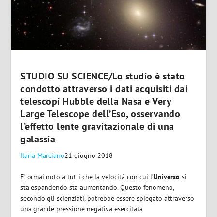
STUDIO SU SCIENCE/Lo studio è stato
condotto attraverso i dati acquisiti dai
telescopi Hubble della Nasa e Very
Large Telescope dell’Eso, osservando
l’effetto lente gravitazionale di una
galassia
Ilaria Marciano
21 giugno 2018
E’ ormai noto a tutti che la velocità con cui l’
Universo
si
sta espandendo sta aumentando. Questo fenomeno,
secondo gli scienziati, potrebbe essere spiegato attraverso
una grande pressione negativa esercitata