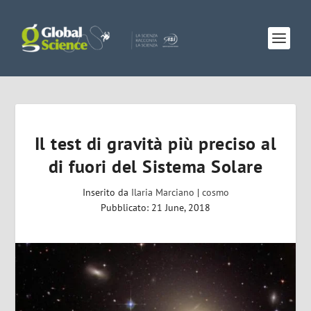
Il test di gravità più preciso al
di fuori del Sistema Solare
Inserito da
Ilaria Marciano
|
cosmo
Pubblicato: 21 June, 2018