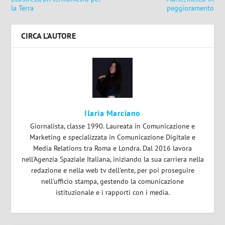
la Terra
peggioramento
CIRCA L'AUTORE
Ilaria Marciano
Giornalista, classe 1990. Laureata in Comunicazione e
Marketing e specializzata in Comunicazione Digitale e
Media Relations tra Roma e Londra. Dal 2016 lavora
nell'Agenzia Spaziale Italiana, iniziando la sua carriera nella
redazione e nella web tv dell'ente, per poi proseguire
nell'ufficio stampa, gestendo la comunicazione
istituzionale e i rapporti con i media.