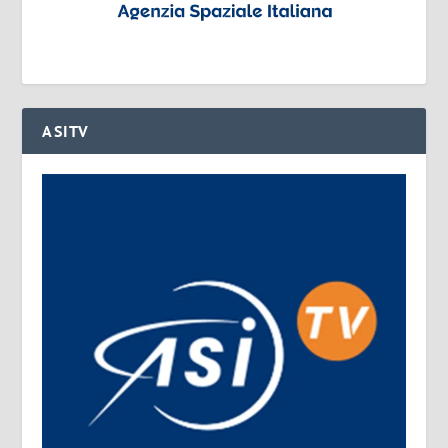
ASITV