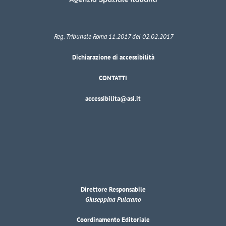
Reg. Tribunale Roma 11.2017 del 02.02.2017
Dichiarazione di accessibilità
CONTATTI
accessibilita@asi.it
Direttore Responsabile
Giuseppina Pulcrano
Coordinamento Editoriale