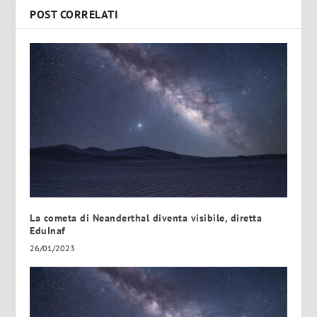
POST CORRELATI
La cometa di Neanderthal diventa visibile, diretta
EduInaf
26/01/2023