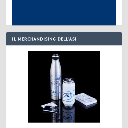
IL MERCHANDISING DELL’ASI