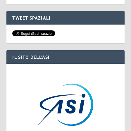
TWEET SPAZIALI
IL SITO DELL’ASI