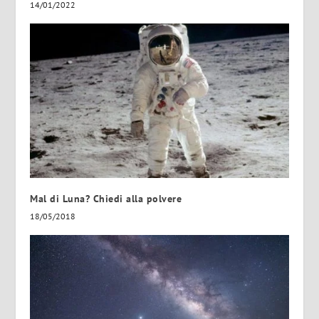
14/01/2022
Mal di Luna? Chiedi alla polvere
18/05/2018