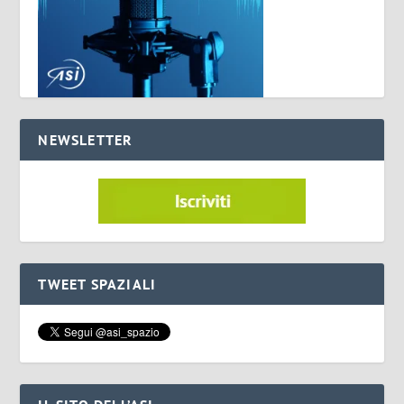
NEWSLETTER
TWEET SPAZIALI