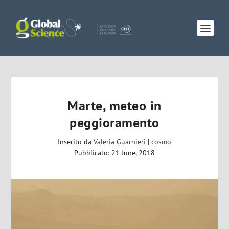
Marte, meteo in
peggioramento
Inserito da
Valeria Guarnieri
|
cosmo
Pubblicato: 21 June, 2018