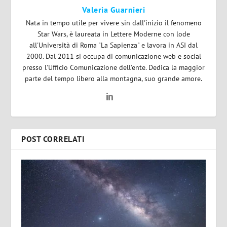
Valeria Guarnieri
Nata in tempo utile per vivere sin dall'inizio il fenomeno
Star Wars, è laureata in Lettere Moderne con lode
all'Università di Roma "La Sapienza" e lavora in ASI dal
2000. Dal 2011 si occupa di comunicazione web e social
presso l'Ufficio Comunicazione dell'ente. Dedica la maggior
parte del tempo libero alla montagna, suo grande amore.
POST CORRELATI