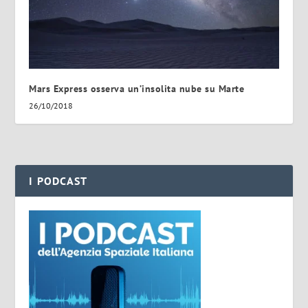
Mars Express osserva un’insolita nube su Marte
26/10/2018
I PODCAST