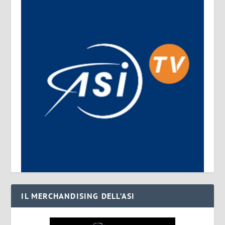
IL MERCHANDISING DELL’ASI