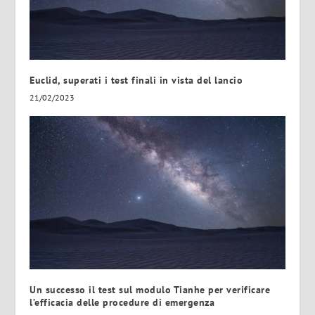
Euclid, superati i test finali in vista del lancio
21/02/2023
Un successo il test sul modulo Tianhe per verificare
l’efficacia delle procedure di emergenza