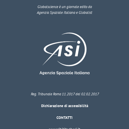
Globalscience
è un giornale edito da
Agenzia Spaziale Italiana e Globalist
Reg. Tribunale Roma 11.2017 del 02.02.2017
Dichiarazione di accessibilità
CONTATTI