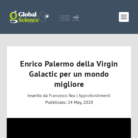
Enrico Palermo della Virgin
Galactic per un mondo
migliore
Inserito da
Francesco Rea
|
Approfondimenti
Pubblicato: 24 May, 2020