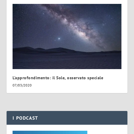
L’approfondimento: il Sole, osservato speciale
07/03/2020
I PODCAST