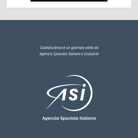
Globalscience
è un giornale edito da
Agenzia Spaziale Italiana e Globalist