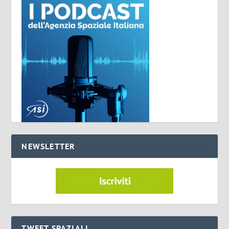
NEWSLETTER
TWEET SPAZIALI