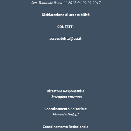
Reg. Tribunale Roma 11.2017 del 02.02.2017
Dichiarazione di accessibilità
CONTATTI
accessibilita@asi.it
Direttore Responsabile
Giuseppina Pulcrano
Coordinamento Editoriale
Manuela Proietti
Coordinamento Redazionale