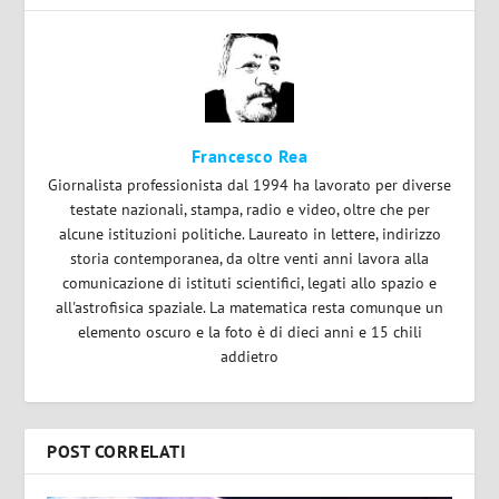
Francesco Rea
Giornalista professionista dal 1994 ha lavorato per diverse
testate nazionali, stampa, radio e video, oltre che per
alcune istituzioni politiche. Laureato in lettere, indirizzo
storia contemporanea, da oltre venti anni lavora alla
comunicazione di istituti scientifici, legati allo spazio e
all'astrofisica spaziale. La matematica resta comunque un
elemento oscuro e la foto è di dieci anni e 15 chili
addietro
POST CORRELATI