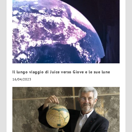
Il lungo viaggio di Juice verso Giove e le sue lune
16/04/2023