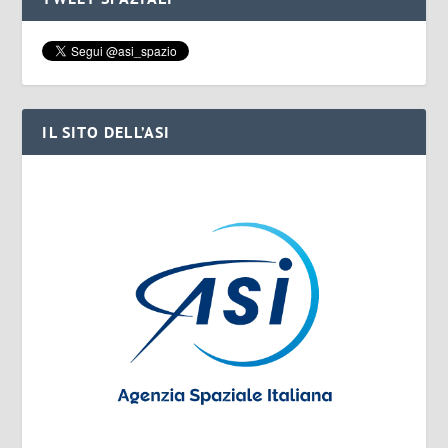
IL SITO DELL’ASI