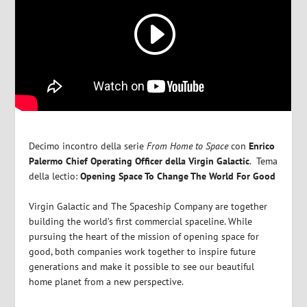
Decimo incontro della serie
From Home to Space
con
Enrico
Palermo
Chief Operating Officer della Virgin Galactic
. Tema
della lectio:
Opening Space To Change The World For Good
Virgin Galactic and The Spaceship Company are together
building the world’s first commercial spaceline. While
pursuing the heart of the mission of opening space for
good, both companies work together to inspire future
generations and make it possible to see our beautiful
home planet from a new perspective.