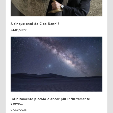
A cinque anni da Ciao Nanni!
24/05/2022
Infinitamente piccolo e ancor più infinitamente
breve…
07/10/2023