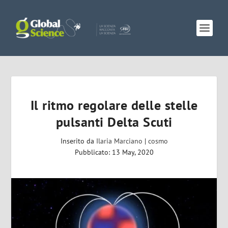
Il ritmo regolare delle stelle
pulsanti Delta Scuti
Inserito da
Ilaria Marciano
|
cosmo
Pubblicato: 13 May, 2020