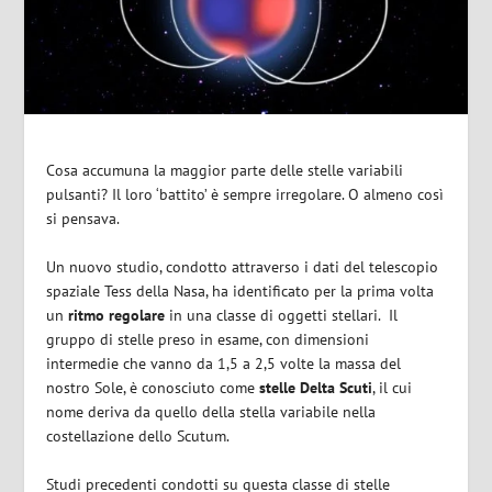
Cosa accumuna la maggior parte delle stelle variabili
pulsanti? Il loro ‘battito’ è sempre irregolare. O almeno così
si pensava.
Un nuovo studio, condotto attraverso i dati del telescopio
spaziale Tess della Nasa, ha identificato per la prima volta
un
ritmo regolare
in una classe di oggetti stellari.
Il
gruppo di stelle preso in esame, con dimensioni
intermedie che vanno da 1,5 a 2,5 volte la massa del
nostro Sole, è conosciuto come
stelle Delta Scuti
, il cui
nome deriva da quello della stella variabile nella
costellazione dello Scutum.
Studi precedenti condotti su questa classe di stelle