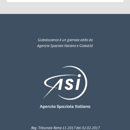
Globalscience
è un giornale edito da
Agenzia Spaziale Italiana e Globalist
Reg. Tribunale Roma 11.2017 del 02.02.2017