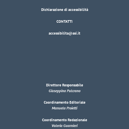
Dichiarazione di accessibilità
CONTATTI
accessibilita@asi.it
Direttore Responsabile
Giuseppina Pulcrano
Coordinamento Editoriale
Manuela Proietti
Coordinamento Redazionale
Valeria Guarnieri