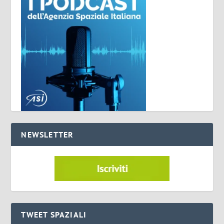
NEWSLETTER
TWEET SPAZIALI