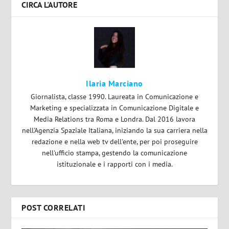
CIRCA L'AUTORE
Ilaria Marciano
Giornalista, classe 1990. Laureata in Comunicazione e
Marketing e specializzata in Comunicazione Digitale e
Media Relations tra Roma e Londra. Dal 2016 lavora
nell'Agenzia Spaziale Italiana, iniziando la sua carriera nella
redazione e nella web tv dell'ente, per poi proseguire
nell'ufficio stampa, gestendo la comunicazione
istituzionale e i rapporti con i media.
POST CORRELATI