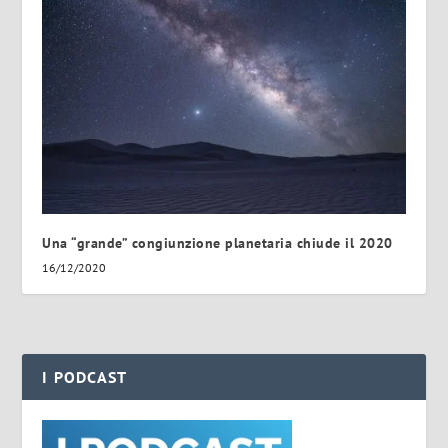
Una “grande” congiunzione planetaria chiude il 2020
16/12/2020
I PODCAST