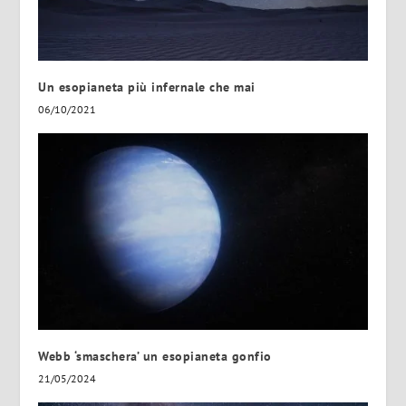
Un esopianeta più infernale che mai
06/10/2021
Webb ‘smaschera’ un esopianeta gonfio
21/05/2024