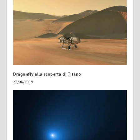
Dragonfly alla scoperta di Titano
28/06/2019