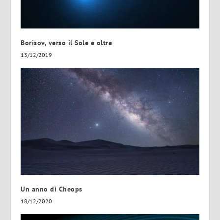
Borisov, verso il Sole e oltre
13/12/2019
Un anno di Cheops
18/12/2020