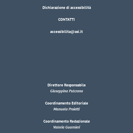
Dichiarazione di accessibilità
CONTATTI
accessibilita@asi.it
Direttore Responsabile
Giuseppina Pulcrano
Coordinamento Editoriale
Manuela Proietti
Coordinamento Redazionale
Valeria Guarnieri