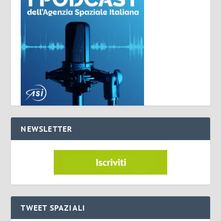
NEWSLETTER
TWEET SPAZIALI