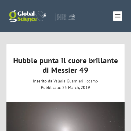
Hubble punta il cuore brillante
di Messier 49
Inserito da
Valeria Guarnieri
|
cosmo
Pubblicato: 25 March, 2019