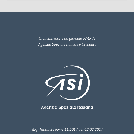
Globalscience
è un giornale edito da
Agenzia Spaziale Italiana e Globalist
Reg. Tribunale Roma 11.2017 del 02.02.2017