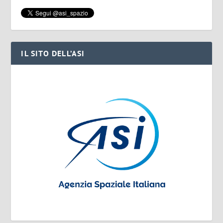
IL SITO DELL’ASI