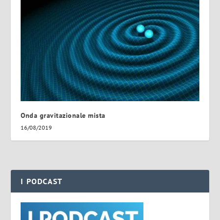
Onda gravitazionale mista
16/08/2019
I PODCAST