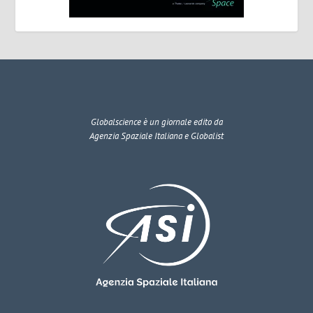
Globalscience
è un giornale edito da
Agenzia Spaziale Italiana e Globalist