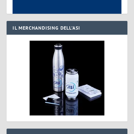
IL MERCHANDISING DELL’ASI