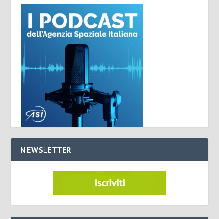
NEWSLETTER