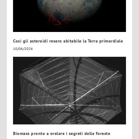
Così gli asteroidi resero abitabile la Terra primordiale
10/06/2026
Biomass pronto a svelare i segreti delle foreste