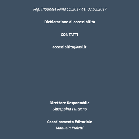
Reg. Tribunale Roma 11.2017 del 02.02.2017
Dichiarazione di accessibilità
CONTATTI
accessibilita@asi.it
Direttore Responsabile
Giuseppina Pulcrano
Coordinamento Editoriale
Manuela Proietti