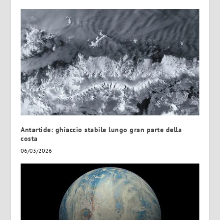
Antartide: ghiaccio stabile lungo gran parte della
costa
06/03/2026