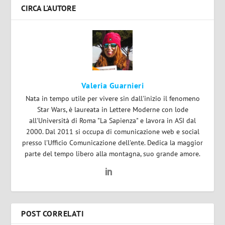
CIRCA L'AUTORE
Valeria Guarnieri
Nata in tempo utile per vivere sin dall'inizio il fenomeno
Star Wars, è laureata in Lettere Moderne con lode
all'Università di Roma "La Sapienza" e lavora in ASI dal
2000. Dal 2011 si occupa di comunicazione web e social
presso l'Ufficio Comunicazione dell'ente. Dedica la maggior
parte del tempo libero alla montagna, suo grande amore.
POST CORRELATI