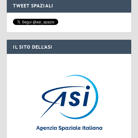
TWEET SPAZIALI
IL SITO DELL’ASI