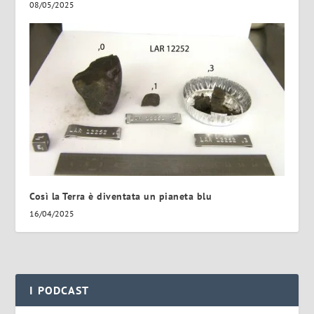
08/05/2025
Così la Terra è diventata un pianeta blu
16/04/2025
I PODCAST