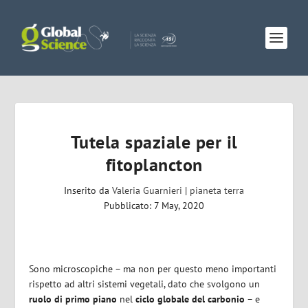
Tutela spaziale per il
fitoplancton
Inserito da
Valeria Guarnieri
|
pianeta terra
Pubblicato: 7 May, 2020
Sono microscopiche – ma non per questo meno importanti
rispetto ad altri sistemi vegetali, dato che svolgono un
ruolo di primo piano
nel
ciclo globale del carbonio
– e