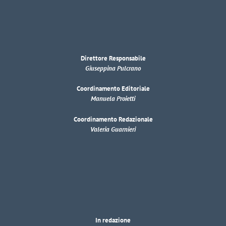
Direttore Responsabile
Giuseppina Pulcrano
Coordinamento Editoriale
Manuela Proietti
Coordinamento Redazionale
Valeria Guarnieri
In redazione