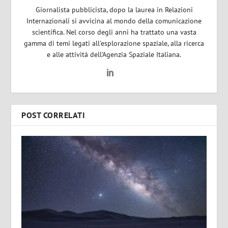
Giornalista pubblicista, dopo la laurea in Relazioni
Internazionali si avvicina al mondo della comunicazione
scientifica. Nel corso degli anni ha trattato una vasta
gamma di temi legati all'esplorazione spaziale, alla ricerca
e alle attività dell’Agenzia Spaziale Italiana.
POST CORRELATI