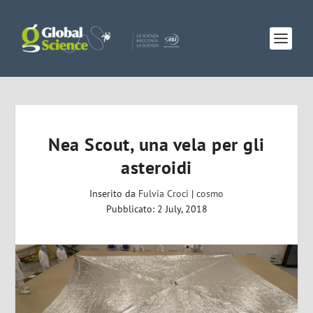
Nea Scout, una vela per gli
asteroidi
Inserito da
Fulvia Croci
|
cosmo
Pubblicato: 2 July, 2018