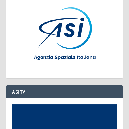
ASITV