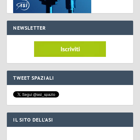
NEWSLETTER
TWEET SPAZIALI
IL SITO DELL’ASI