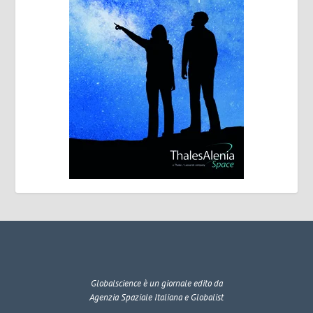
Globalscience
è un giornale edito da
Agenzia Spaziale Italiana e Globalist