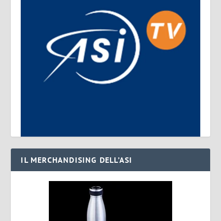
IL MERCHANDISING DELL’ASI