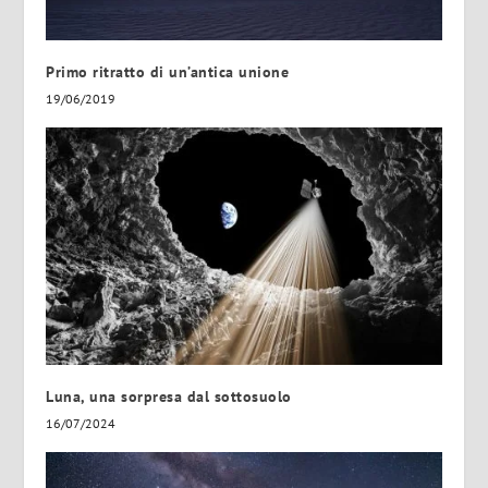
Primo ritratto di un’antica unione
19/06/2019
Luna, una sorpresa dal sottosuolo
16/07/2024