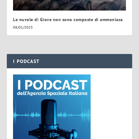
Le nuvole di Giove non sono composte di ammoniaca
08/01/2025
I PODCAST