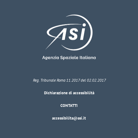
Reg. Tribunale Roma 11.2017 del 02.02.2017
Dichiarazione di accessibilità
CONTATTI
accessibilita@asi.it