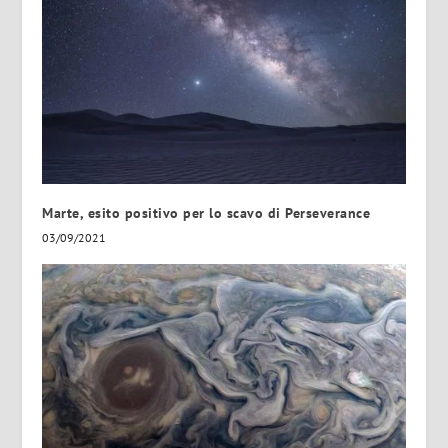
Marte, esito positivo per lo scavo di Perseverance
03/09/2021