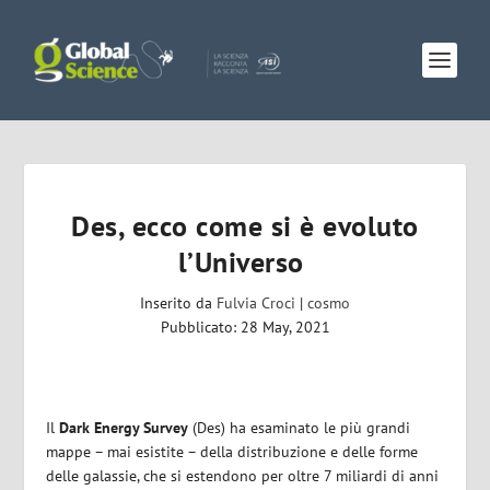
Des, ecco come si è evoluto
l’Universo
Inserito da
Fulvia Croci
|
cosmo
Pubblicato: 28 May, 2021
Il
Dark Energy Survey
(Des) ha esaminato le più grandi
mappe – mai esistite – della distribuzione e delle forme
delle galassie, che si estendono per oltre 7 miliardi di anni