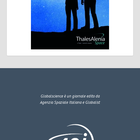
Globalscience
è un giornale edito da
Agenzia Spaziale Italiana e Globalist