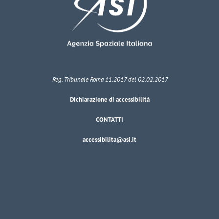
Reg. Tribunale Roma 11.2017 del 02.02.2017
Dichiarazione di accessibilità
CONTATTI
accessibilita@asi.it