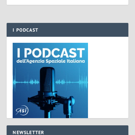
I PODCAST
NEWSLETTER