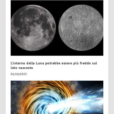
L’interno della Luna potrebbe essere più freddo sul
lato nascosto
01/10/2025