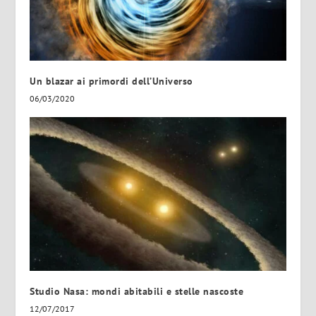
Un blazar ai primordi dell’Universo
06/03/2020
Studio Nasa: mondi abitabili e stelle nascoste
12/07/2017