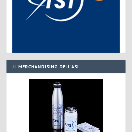
IL MERCHANDISING DELL’ASI