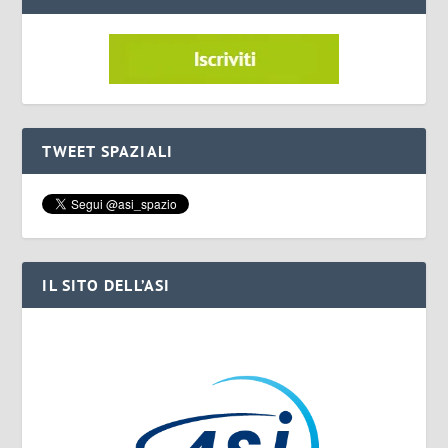
TWEET SPAZIALI
IL SITO DELL’ASI