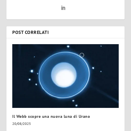
POST CORRELATI
Il Webb scopre una nuova luna di Urano
20/08/2025