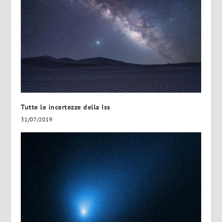
Tutte le incertezze della Iss
31/07/2019