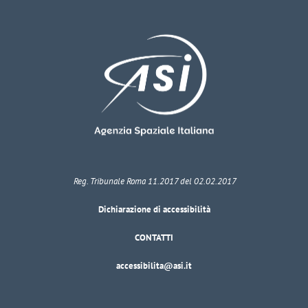
Reg. Tribunale Roma 11.2017 del 02.02.2017
Dichiarazione di accessibilità
CONTATTI
accessibilita@asi.it