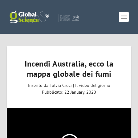
Incendi Australia, ecco la
mappa globale dei fumi
Inserito da
Fulvia Croci
|
Il video del giorno
Pubblicato: 22 January, 2020