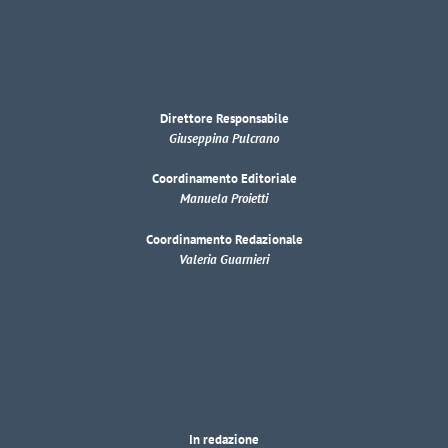
Direttore Responsabile
Giuseppina Pulcrano
Coordinamento Editoriale
Manuela Proietti
Coordinamento Redazionale
Valeria Guarnieri
In redazione