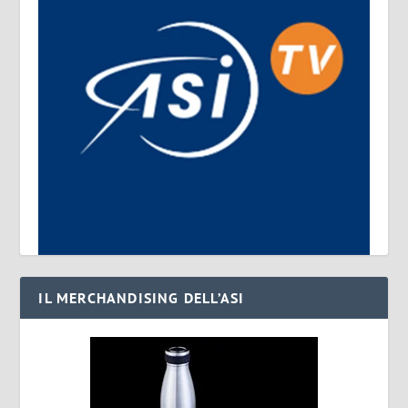
IL MERCHANDISING DELL’ASI