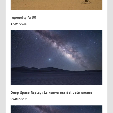
Ingenuity fa 50
17/04/2023
Deep Space Replay: La nuova era del volo umano
09/08/2019