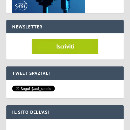
NEWSLETTER
TWEET SPAZIALI
IL SITO DELL’ASI