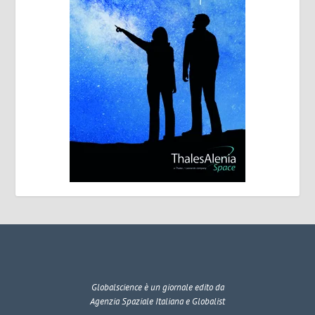
Globalscience
è un giornale edito da
Agenzia Spaziale Italiana e Globalist