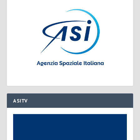
ASITV