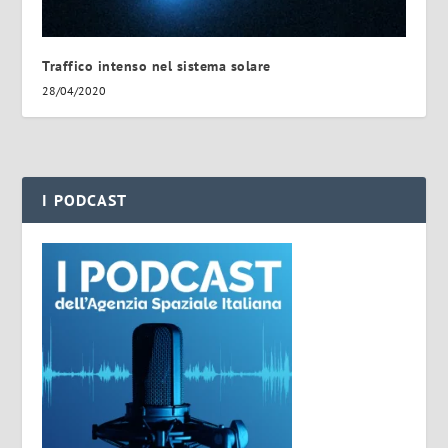
Traffico intenso nel sistema solare
28/04/2020
I PODCAST