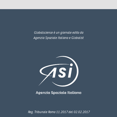
Globalscience
è un giornale edito da
Agenzia Spaziale Italiana e Globalist
Reg. Tribunale Roma 11.2017 del 02.02.2017