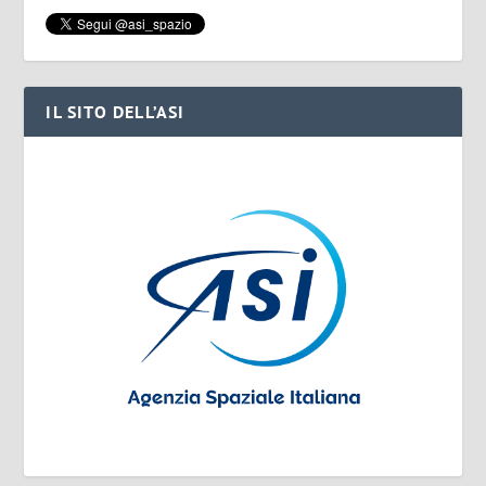
IL SITO DELL’ASI