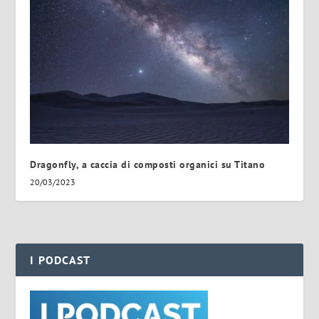
Dragonfly, a caccia di composti organici su Titano
20/03/2023
I PODCAST