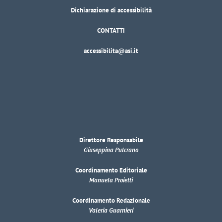
Dichiarazione di accessibilità
CONTATTI
accessibilita@asi.it
Direttore Responsabile
Giuseppina Pulcrano
Coordinamento Editoriale
Manuela Proietti
Coordinamento Redazionale
Valeria Guarnieri