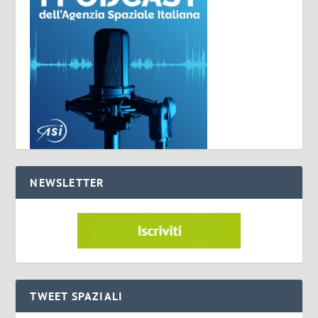
NEWSLETTER
TWEET SPAZIALI