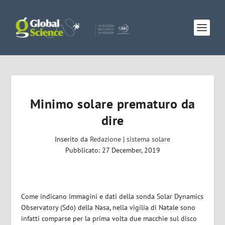
Minimo solare prematuro da
dire
Inserito da
Redazione
|
sistema solare
Pubblicato: 27 December, 2019
Come indicano immagini e dati della sonda Solar Dynamics
Observatory (Sdo) della Nasa, nella vigilia di Natale sono
infatti comparse per la prima volta due macchie sul disco