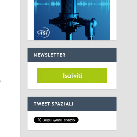
NEWSLETTER
o
TWEET SPAZIALI
e