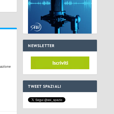
NEWSLETTER
mazione
TWEET SPAZIALI