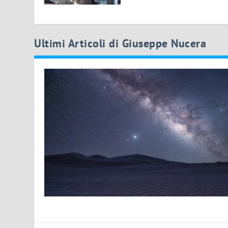
Ultimi Articoli di Giuseppe Nucera