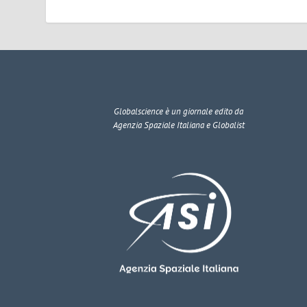
Globalscience
è un giornale edito da
Agenzia Spaziale Italiana e Globalist