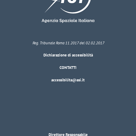
Reg. Tribunale Roma 11.2017 del 02.02.2017
Dichiarazione di accessibilità
CONTATTI
accessibilita@asi.it
Direttore Responsabile