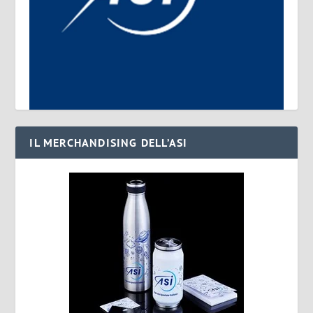
IL MERCHANDISING DELL’ASI