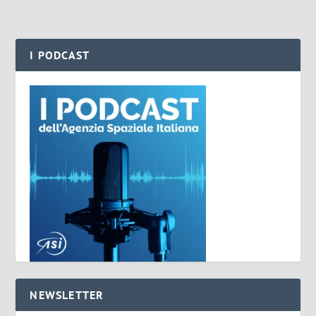
I PODCAST
NEWSLETTER