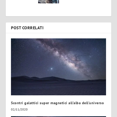
POST CORRELATI
Scontri galattici super magnetici all’alba dell’universo
02/11/2020