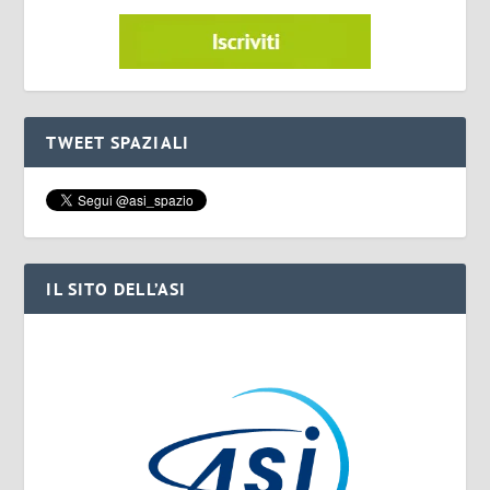
TWEET SPAZIALI
IL SITO DELL’ASI