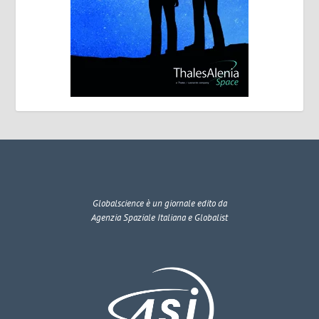
Globalscience
è un giornale edito da
Agenzia Spaziale Italiana e Globalist