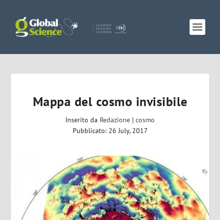
Mappa del cosmo invisibile
Inserito da
Redazione
|
cosmo
Pubblicato: 26 July, 2017