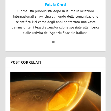
Fulvia Croci
Giornalista pubblicista, dopo la laurea in Relazioni
Internazionali si avvicina al mondo della comunicazione
scientifica. Nel corso degli anni ha trattato una vasta
gamma di temi legati all'esplorazione spaziale, alla ricerca
e alle attività dell’Agenzia Spaziale Italiana.
POST CORRELATI