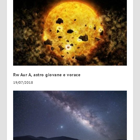
Rw Aur A, astro giovane e vorace
19/07/2018