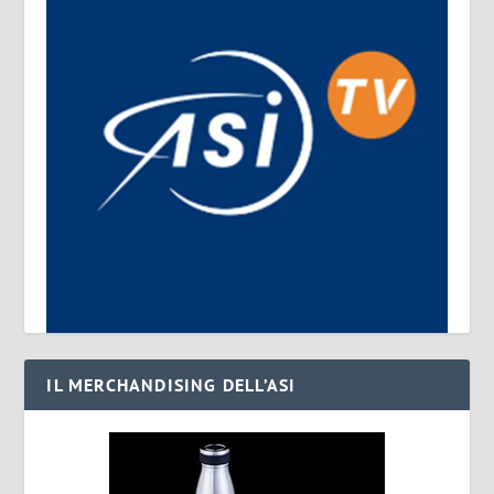
IL MERCHANDISING DELL’ASI