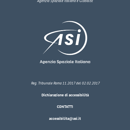
Agenzia Spaziale Italiana e Globalist
Reg. Tribunale Roma 11.2017 del 02.02.2017
Dichiarazione di accessibilità
CONTATTI
accessibilita@asi.it