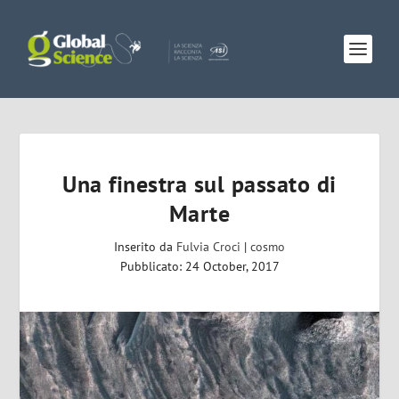
Una finestra sul passato di
Marte
Inserito da
Fulvia Croci
|
cosmo
Pubblicato: 24 October, 2017