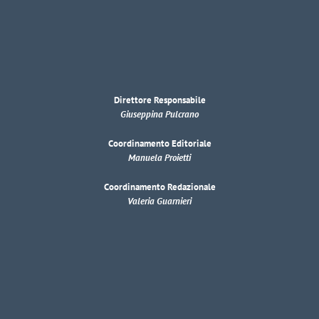
Direttore Responsabile
Giuseppina Pulcrano
Coordinamento Editoriale
Manuela Proietti
Coordinamento Redazionale
Valeria Guarnieri