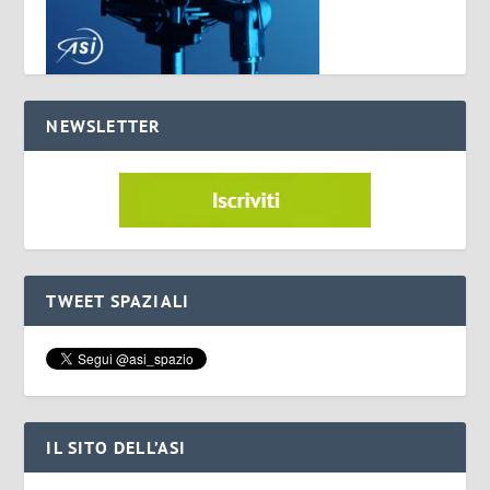
NEWSLETTER
TWEET SPAZIALI
IL SITO DELL’ASI