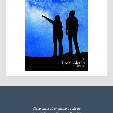
Globalscience
è un giornale edito da