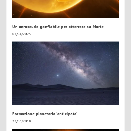
Un aeroscudo gonfiabile per atterrare su Marte
03/04/2025
Formazione planetaria ‘anticipata’
27/06/2018