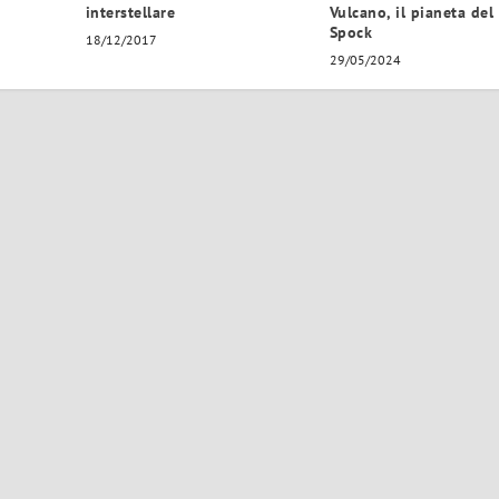
interstellare
Vulcano, il pianeta del
Spock
18/12/2017
29/05/2024