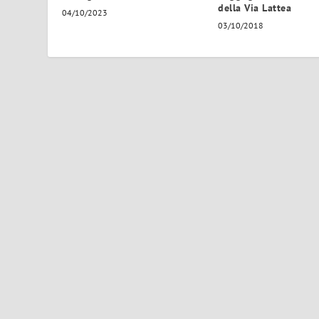
della Via Lattea
04/10/2023
03/10/2018