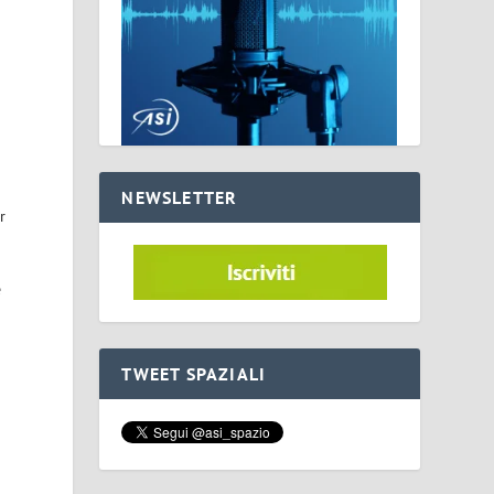
NEWSLETTER
r
e
TWEET SPAZIALI