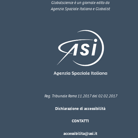
Globalscience
è un giornale edito da
Agenzia Spaziale Italiana e Globalist
Reg. Tribunale Roma 11.2017 del 02.02.2017
Dichiarazione di accessibilità
CONTATTI
accessibilita@asi.it