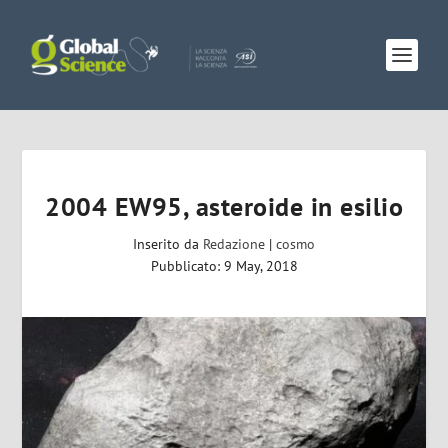
2004 EW95, asteroide in esilio
Inserito da
Redazione
|
cosmo
Pubblicato: 9 May, 2018