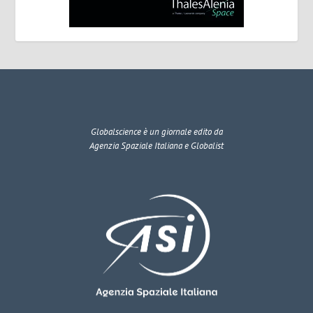
Globalscience
è un giornale edito da
Agenzia Spaziale Italiana e Globalist