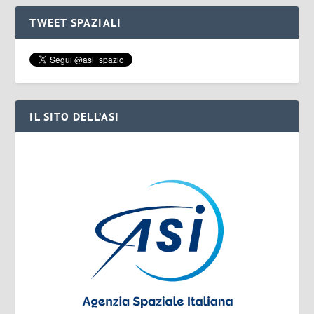
TWEET SPAZIALI
IL SITO DELL’ASI