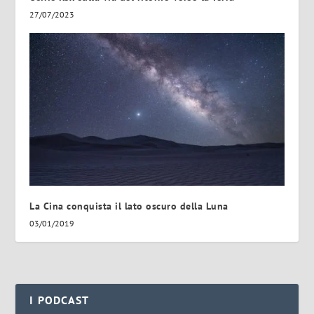
27/07/2023
La Cina conquista il lato oscuro della Luna
03/01/2019
I PODCAST