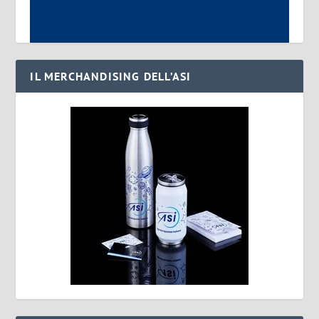
IL MERCHANDISING DELL’ASI