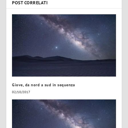
POST CORRELATI
Giove, da nord a sud in sequenza
02/10/2017