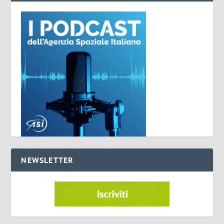
NEWSLETTER