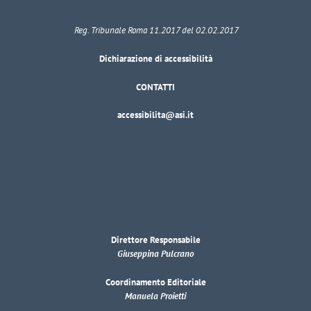
Reg. Tribunale Roma 11.2017 del 02.02.2017
Dichiarazione di accessibilità
CONTATTI
accessibilita@asi.it
Direttore Responsabile
Giuseppina Pulcrano
Coordinamento Editoriale
Manuela Proietti