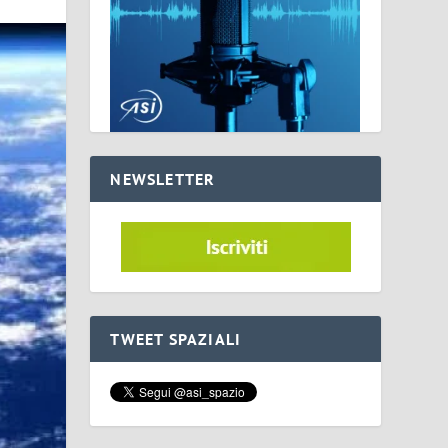
NEWSLETTER
TWEET SPAZIALI