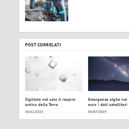
POST CORRELATI
Sigillato nel sale il respiro
Emergenza alghe nei 
antico della Terra
ecco i dati satellitari
30/12/2025
04/07/2019