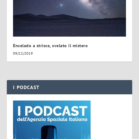
Encelado a strisce, svelato il mistero
09/12/2019
I PODCAST