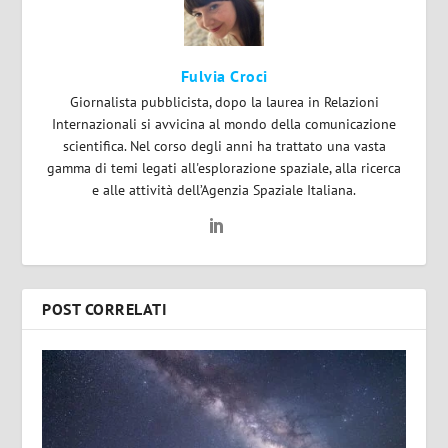
Fulvia Croci
Giornalista pubblicista, dopo la laurea in Relazioni
Internazionali si avvicina al mondo della comunicazione
scientifica. Nel corso degli anni ha trattato una vasta
gamma di temi legati all'esplorazione spaziale, alla ricerca
e alle attività dell’Agenzia Spaziale Italiana.
POST CORRELATI