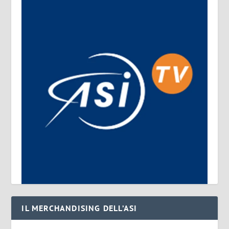
IL MERCHANDISING DELL’ASI