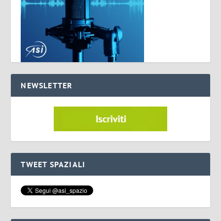
NEWSLETTER
TWEET SPAZIALI