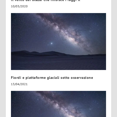
10/03/2020
Fiordi e piattaforme glaciali sotto osservazione
13/04/2021