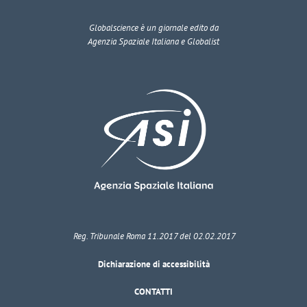
Globalscience
è un giornale edito da
Agenzia Spaziale Italiana e Globalist
Reg. Tribunale Roma 11.2017 del 02.02.2017
Dichiarazione di accessibilità
CONTATTI