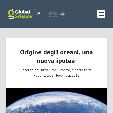
Origine degli oceani, una
nuova ipotesi
Inserito da
Fulvia Croci
|
cosmo
,
pianeta terra
Pubblicato: 8 November, 2018