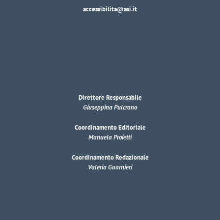
accessibilita@asi.it
Direttore Responsabile
Giuseppina Pulcrano
Coordinamento Editoriale
Manuela Proietti
Coordinamento Redazionale
Valeria Guarnieri