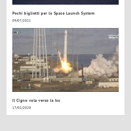
Pochi biglietti per lo Space Launch System
09/07/2021
Il Cigno vola verso la Iss
17/02/2020