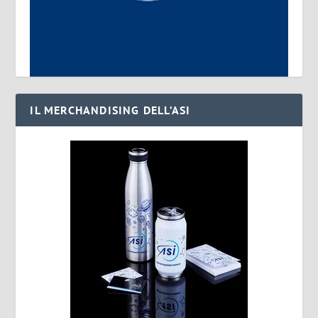
IL MERCHANDISING DELL’ASI