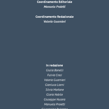
Coordinamento Editoriale
Manuela Proietti
Coordinamento Redazionale
Valeria Guarnieri
In redazione
Giulia Bonelli
Fulvia Croci
Valeria Guarnieri
Gianluca Liorni
Silvia Martone
Gloria Nobile
Giuseppe Nucera
Manuela Proietti