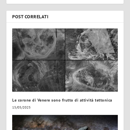
POST CORRELATI
Le corone di Venere sono frutto di attività tettonica
15/05/2025