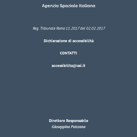
Reg. Tribunale Roma 11.2017 del 02.02.2017
Dichiarazione di accessibilità
CONTATTI
accessibilita@asi.it
Direttore Responsabile
Giuseppina Pulcrano