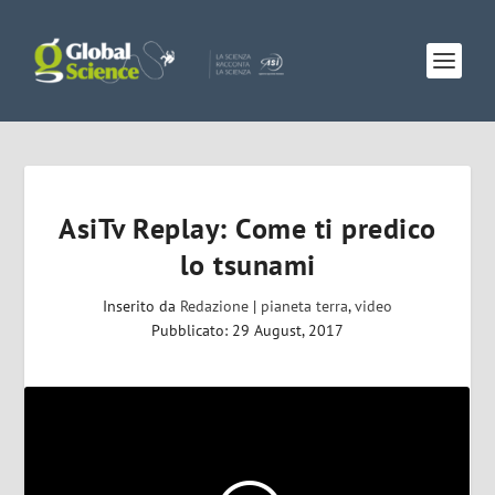
AsiTv Replay: Come ti predico
lo tsunami
Inserito da
Redazione
|
pianeta terra
,
video
Pubblicato: 29 August, 2017