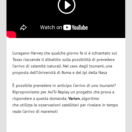
L’uragano Harvey che qualche giorno fa si è schiantato sul
Texas riaccende il dibattito sulla possibilità di prevedere
l’arrivo di calamità naturali. Nel caso degli tsunami, una
proposta dell’Università di Roma e del Jpl della Nasa
È possibile prevedere in anticipo l’arrivo di uno tsunami?
Riproproniamo per AsiTv Replay un progetto che prova a
rispondere a questa domanda:
Varion
, algoritmo
che utilizza le osservazioni satellitari per rivelare in tempo
reale l’arrivo di maremoti