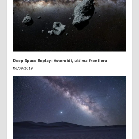
Deep Space Replay: Asteroidi, ultima frontiera
06/09/2019