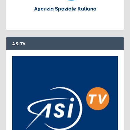
ASITV