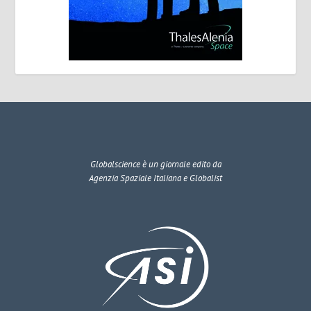
Globalscience
è un giornale edito da
Agenzia Spaziale Italiana e Globalist