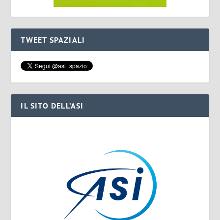
TWEET SPAZIALI
IL SITO DELL’ASI