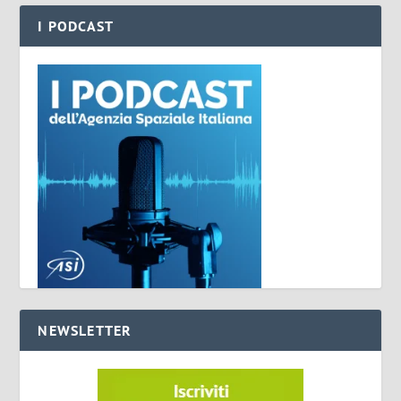
I PODCAST
NEWSLETTER