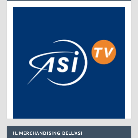
IL MERCHANDISING DELL’ASI