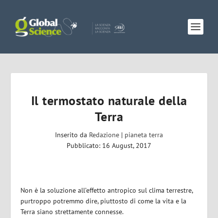
Il termostato naturale della
Terra
Inserito da
Redazione
|
pianeta terra
Pubblicato: 16 August, 2017
Non è la soluzione all’effetto antropico sul clima terrestre,
purtroppo potremmo dire, piuttosto di come la vita e la
Terra siano strettamente connesse.