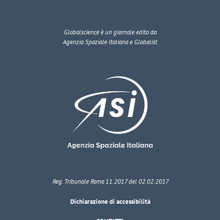
Globalscience
è un giornale edito da
Agenzia Spaziale Italiana e Globalist
Reg. Tribunale Roma 11.2017 del 02.02.2017
Dichiarazione di accessibilità