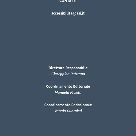
CONTATTI
accessibilita@asi.it
Direttore Responsabile
Giuseppina Pulcrano
Coordinamento Editoriale
Manuela Proietti
Coordinamento Redazionale
Valeria Guarnieri