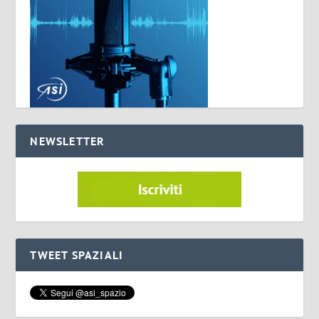
NEWSLETTER
TWEET SPAZIALI