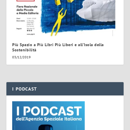
Più Spazio a Più Libri Più Liberi e all’Isola della
Sostenibilità
03/12/2019
I PODCAST