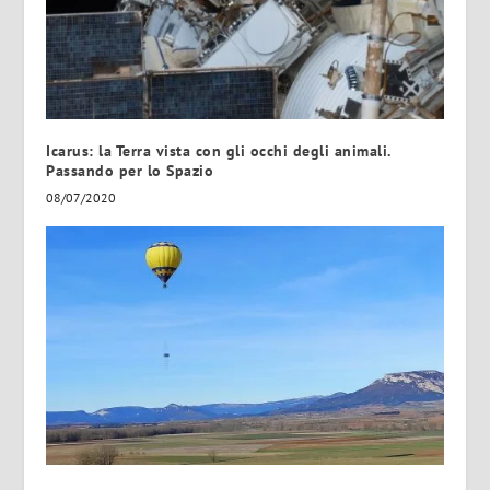
Icarus: la Terra vista con gli occhi degli animali.
Passando per lo Spazio
08/07/2020