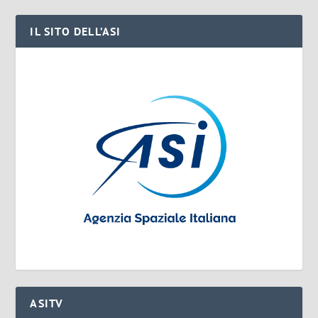
IL SITO DELL’ASI
ASITV