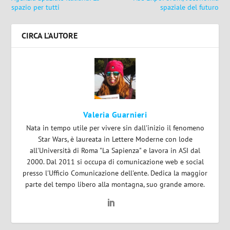
spazio per tutti
spaziale del futuro
CIRCA L'AUTORE
Valeria Guarnieri
Nata in tempo utile per vivere sin dall'inizio il fenomeno
Star Wars, è laureata in Lettere Moderne con lode
all'Università di Roma "La Sapienza" e lavora in ASI dal
2000. Dal 2011 si occupa di comunicazione web e social
presso l'Ufficio Comunicazione dell'ente. Dedica la maggior
parte del tempo libero alla montagna, suo grande amore.