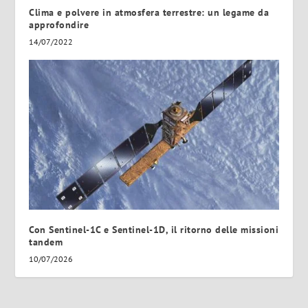
Clima e polvere in atmosfera terrestre: un legame da
approfondire
14/07/2022
Con Sentinel-1C e Sentinel-1D, il ritorno delle missioni
tandem
10/07/2026