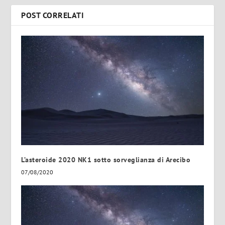
POST CORRELATI
L’asteroide 2020 NK1 sotto sorveglianza di Arecibo
07/08/2020