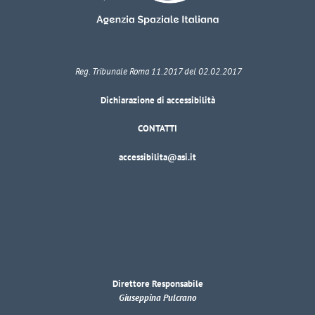
Reg. Tribunale Roma 11.2017 del 02.02.2017
Dichiarazione di accessibilità
CONTATTI
accessibilita@asi.it
Direttore Responsabile
Giuseppina Pulcrano