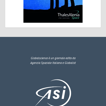
Globalscience
è un giornale edito da
Agenzia Spaziale Italiana e Globalist