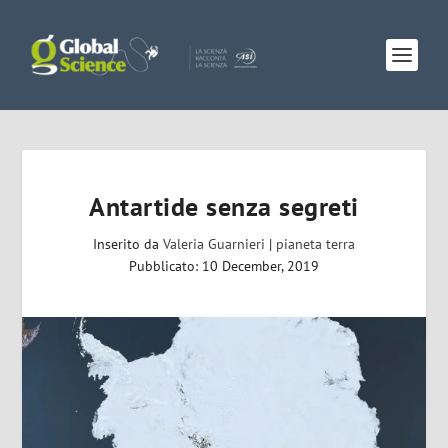
Antartide senza segreti
Inserito da
Valeria Guarnieri
|
pianeta terra
Pubblicato: 10 December, 2019