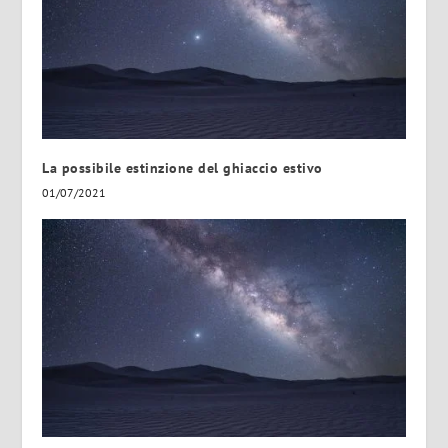
La possibile estinzione del ghiaccio estivo
01/07/2021