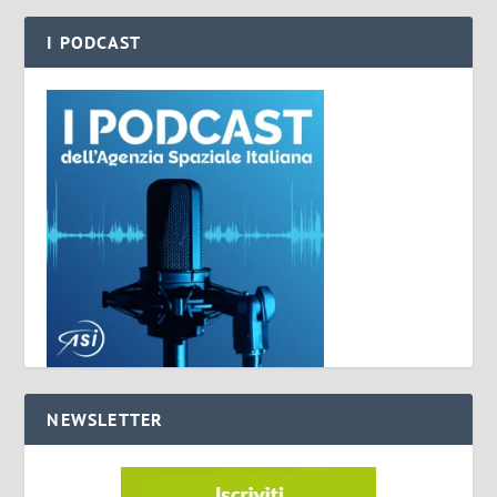
I PODCAST
NEWSLETTER