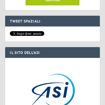
TWEET SPAZIALI
IL SITO DELL’ASI