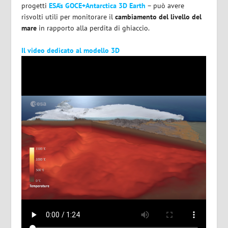
progetti
ESA’s GOCE+Antarctica 3D Earth
– può avere
risvolti utili per monitorare il
cambiamento del livello del
mare
in rapporto alla perdita di ghiaccio.
Il video dedicato al modello 3D