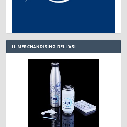
IL MERCHANDISING DELL’ASI