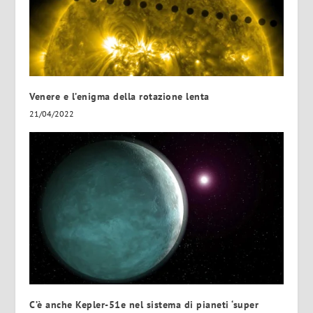
Venere e l’enigma della rotazione lenta
21/04/2022
C’è anche Kepler-51e nel sistema di pianeti ‘super