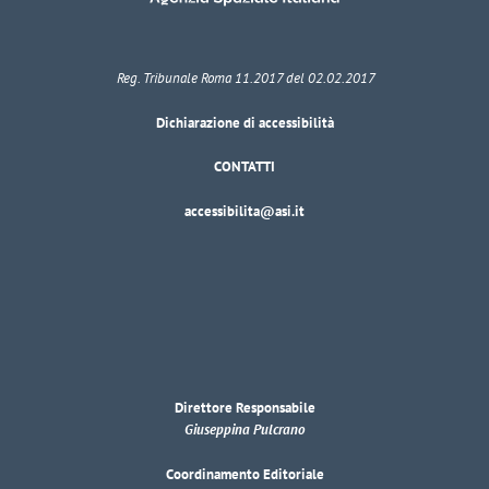
Reg. Tribunale Roma 11.2017 del 02.02.2017
Dichiarazione di accessibilità
CONTATTI
accessibilita@asi.it
Direttore Responsabile
Giuseppina Pulcrano
Coordinamento Editoriale