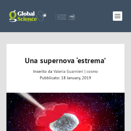
Una supernova ‘estrema’
Inserito da
Valeria Guarnieri
|
cosmo
Pubblicato: 18 January, 2019