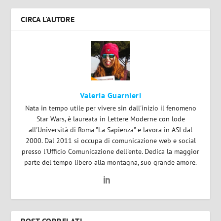
CIRCA L'AUTORE
Valeria Guarnieri
Nata in tempo utile per vivere sin dall'inizio il fenomeno
Star Wars, è laureata in Lettere Moderne con lode
all'Università di Roma "La Sapienza" e lavora in ASI dal
2000. Dal 2011 si occupa di comunicazione web e social
presso l'Ufficio Comunicazione dell'ente. Dedica la maggior
parte del tempo libero alla montagna, suo grande amore.