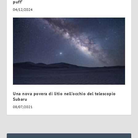
puff’
04/12/2024
Una nova povera di litio nell’occhio del telescopio
Subaru
08/07/2021