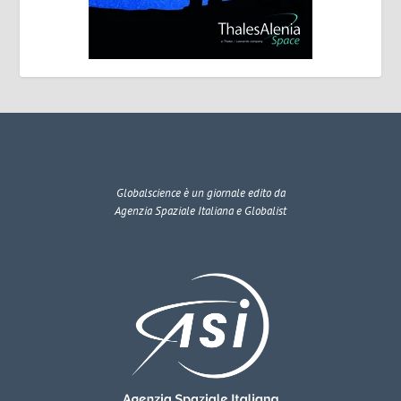
Globalscience
è un giornale edito da
Agenzia Spaziale Italiana e Globalist