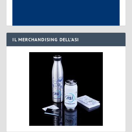
IL MERCHANDISING DELL’ASI