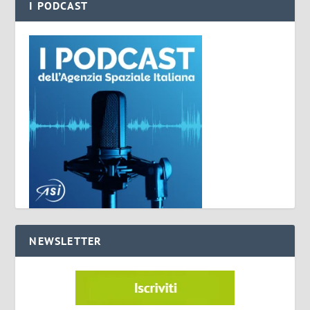
I PODCAST
NEWSLETTER