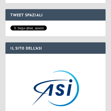
TWEET SPAZIALI
IL SITO DELL’ASI