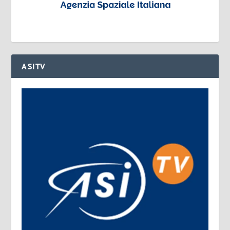
ASITV