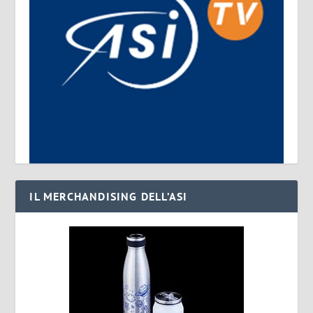
IL MERCHANDISING DELL’ASI