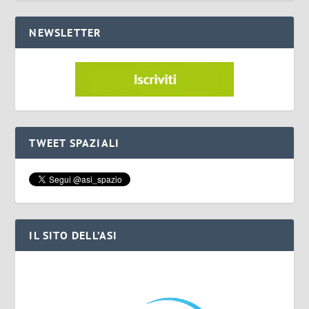
NEWSLETTER
TWEET SPAZIALI
IL SITO DELL’ASI