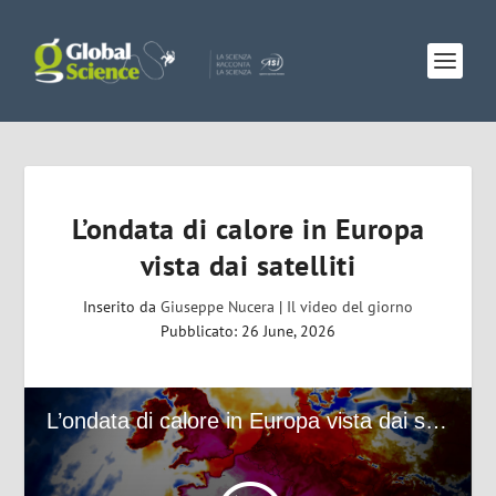
L’ondata di calore in Europa
vista dai satelliti
Inserito da
Giuseppe Nucera
|
Il video del giorno
Pubblicato: 26 June, 2026