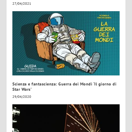
27/04/2021
Scienza e fantascienza: Guerra dei Mondi ‘Il giorno di
Star Wars’
29/04/2020