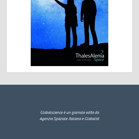
Globalscience
è un giornale edito da
Agenzia Spaziale Italiana e Globalist