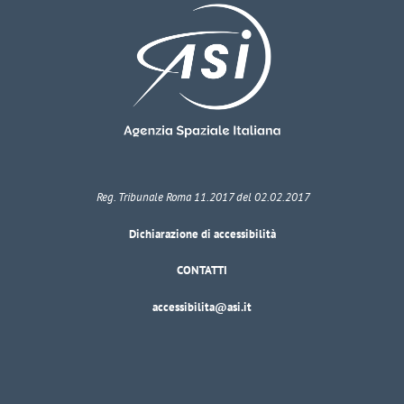
Reg. Tribunale Roma 11.2017 del 02.02.2017
Dichiarazione di accessibilità
CONTATTI
accessibilita@asi.it