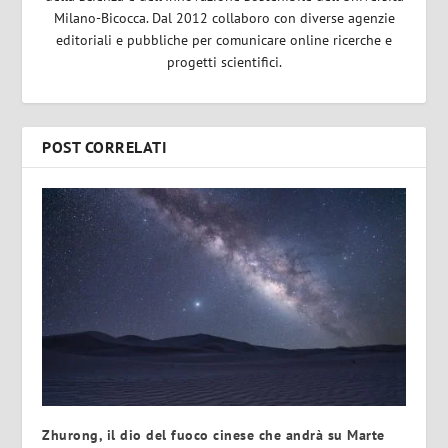
Milano-Bicocca. Dal 2012 collaboro con diverse agenzie
editoriali e pubbliche per comunicare online ricerche e
progetti scientifici.
POST CORRELATI
Zhurong, il dio del fuoco cinese che andrà su Marte