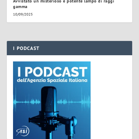
Avvistato un misterioso e potente lampo di raggi
gamma
10/09/2025
I PODCAST