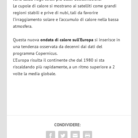
Le cupole di calore si mostrano ai satelliti come grandi
regioni stabili e prive di nubi, tali da favorire
l’irraggiamento solare e l’accumulo di calore nella bassa
atmosfera.
Questa nuova
ondata di calore sull’Europa
si inserisce in
una tendenza osservata da decenni dai dati del
programma Copernicus.
L’Europa risulta il continente che dal 1980 si sta
riscaldando più rapidamente, a un ritmo superiore a 2
volte la media globale.
CONDIVIDERE: