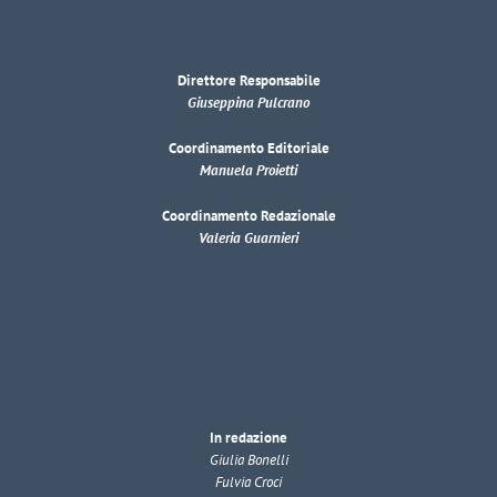
Direttore Responsabile
Giuseppina Pulcrano
Coordinamento Editoriale
Manuela Proietti
Coordinamento Redazionale
Valeria Guarnieri
In redazione
Giulia Bonelli
Fulvia Croci