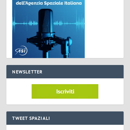
NEWSLETTER
TWEET SPAZIALI