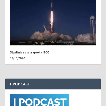
Starlink sale a quota 800
19/10/2020
I PODCAST