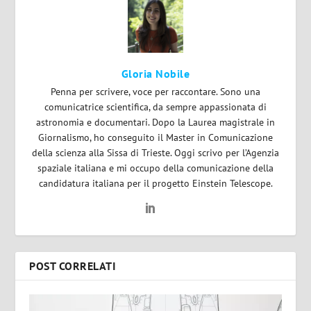
Gloria Nobile
Penna per scrivere, voce per raccontare. Sono una
comunicatrice scientifica, da sempre appassionata di
astronomia e documentari. Dopo la Laurea magistrale in
Giornalismo, ho conseguito il Master in Comunicazione
della scienza alla Sissa di Trieste. Oggi scrivo per l’Agenzia
spaziale italiana e mi occupo della comunicazione della
candidatura italiana per il progetto Einstein Telescope.
POST CORRELATI