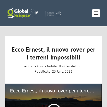
Ecco Ernest, il nuovo rover per
i terreni impossibili
Inserito da
Gloria Nobile
|
Il video del giorno
Pubblicato: 23 June, 2026