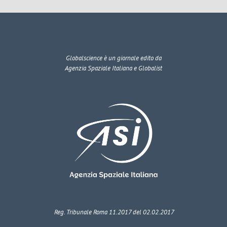
Globalscience
è un giornale edito da
Agenzia Spaziale Italiana e Globalist
Reg. Tribunale Roma 11.2017 del 02.02.2017