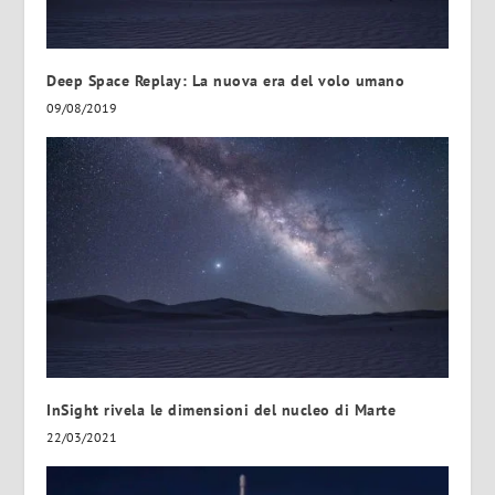
Deep Space Replay: La nuova era del volo umano
09/08/2019
InSight rivela le dimensioni del nucleo di Marte
22/03/2021