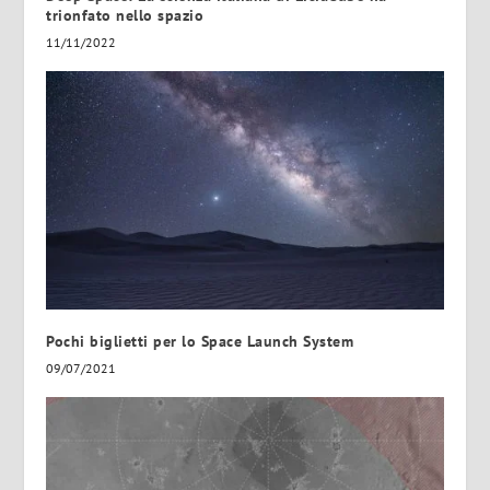
trionfato nello spazio
11/11/2022
Pochi biglietti per lo Space Launch System
09/07/2021