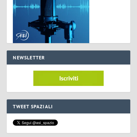
NEWSLETTER
TWEET SPAZIALI