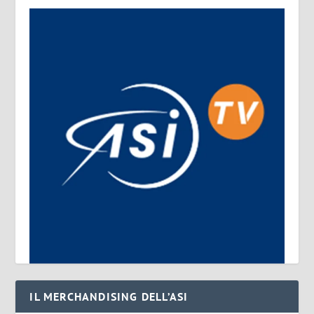
IL MERCHANDISING DELL’ASI