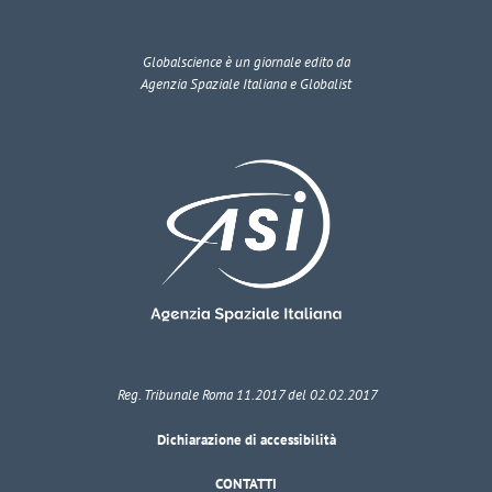
Globalscience
è un giornale edito da
Agenzia Spaziale Italiana e Globalist
Reg. Tribunale Roma 11.2017 del 02.02.2017
Dichiarazione di accessibilità
CONTATTI