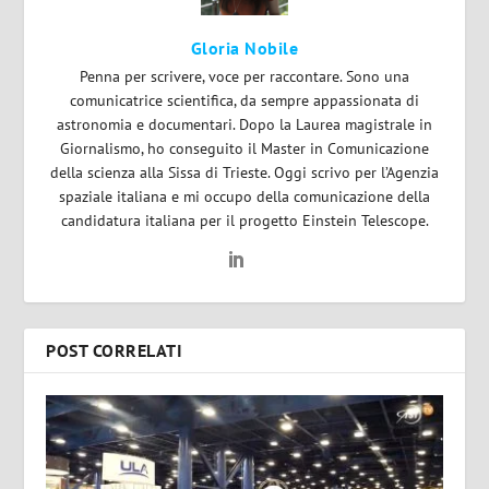
Gloria Nobile
Penna per scrivere, voce per raccontare. Sono una
comunicatrice scientifica, da sempre appassionata di
astronomia e documentari. Dopo la Laurea magistrale in
Giornalismo, ho conseguito il Master in Comunicazione
della scienza alla Sissa di Trieste. Oggi scrivo per l’Agenzia
spaziale italiana e mi occupo della comunicazione della
candidatura italiana per il progetto Einstein Telescope.
POST CORRELATI