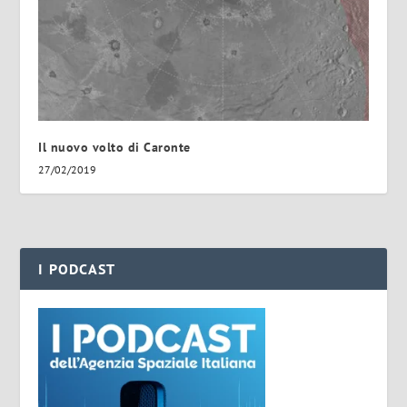
Il nuovo volto di Caronte
27/02/2019
I PODCAST