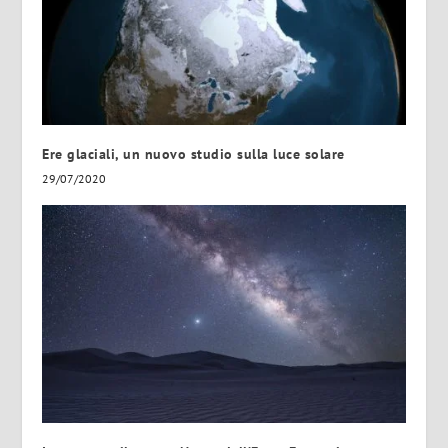
Ere glaciali, un nuovo studio sulla luce solare
29/07/2020