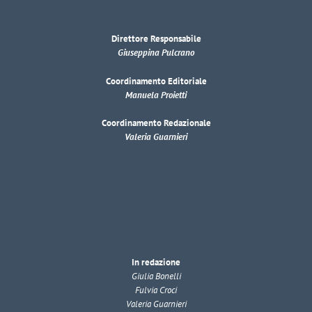
Direttore Responsabile
Giuseppina Pulcrano
Coordinamento Editoriale
Manuela Proietti
Coordinamento Redazionale
Valeria Guarnieri
In redazione
Giulia Bonelli
Fulvia Croci
Valeria Guarnieri