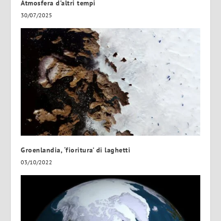
Atmosfera d’altri tempi
30/07/2025
Groenlandia, ‘fioritura’ di laghetti
03/10/2022