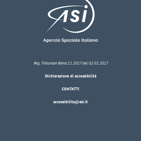
Reg. Tribunale Roma 11.2017 del 02.02.2017
Dichiarazione di accessibilità
CONTATTI
accessibilita@asi.it