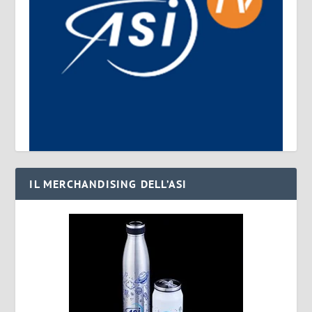
IL MERCHANDISING DELL’ASI