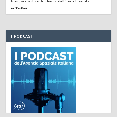
Inaugurato il centro Neocc dell’Esa a Frascati
11/10/2021
I PODCAST