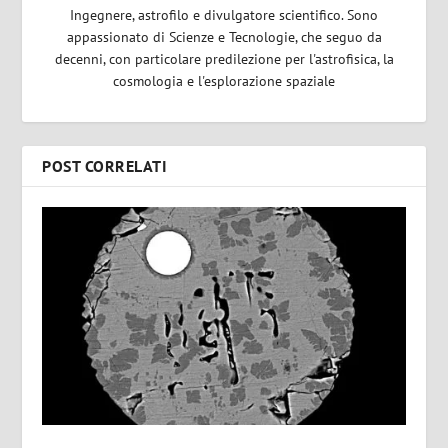
Ingegnere, astrofilo e divulgatore scientifico. Sono
appassionato di Scienze e Tecnologie, che seguo da
decenni, con particolare predilezione per l'astrofisica, la
cosmologia e l'esplorazione spaziale
POST CORRELATI