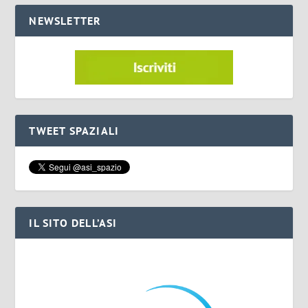
NEWSLETTER
TWEET SPAZIALI
IL SITO DELL’ASI