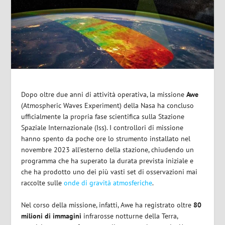
Dopo oltre due anni di attività operativa, la missione
Awe
(Atmospheric Waves Experiment) della Nasa ha concluso
ufficialmente la propria fase scientifica sulla Stazione
Spaziale Internazionale (Iss). I controllori di missione
hanno spento da poche ore lo strumento installato nel
novembre 2023 all’esterno della stazione, chiudendo un
programma che ha superato la durata prevista iniziale e
che ha prodotto uno dei più vasti set di osservazioni mai
raccolte sulle
onde di gravità atmosferiche
.
Nel corso della missione, infatti, Awe ha registrato oltre
80
milioni di immagini
infrarosse notturne della Terra,