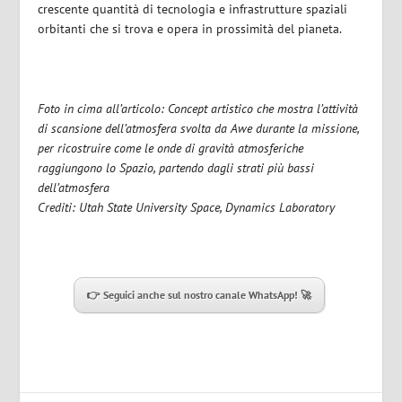
crescente quantità di tecnologia e infrastrutture spaziali
orbitanti che si trova e opera in prossimità del pianeta.
Foto in cima all’articolo: Concept artistico che mostra l’attività
di scansione dell’atmosfera svolta da Awe durante la missione,
per ricostruire come le onde di gravità atmosferiche
raggiungono lo Spazio, partendo dagli strati più bassi
dell’atmosfera
Crediti: Utah State University Space, Dynamics Laboratory
👉 Seguici anche sul nostro canale WhatsApp! 🚀