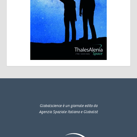
Globalscience
è un giornale edito da
Agenzia Spaziale Italiana e Globalist