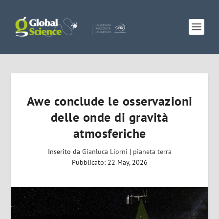
Awe conclude le osservazioni
delle onde di gravità
atmosferiche
Inserito da
Gianluca Liorni
|
pianeta terra
Pubblicato: 22 May, 2026