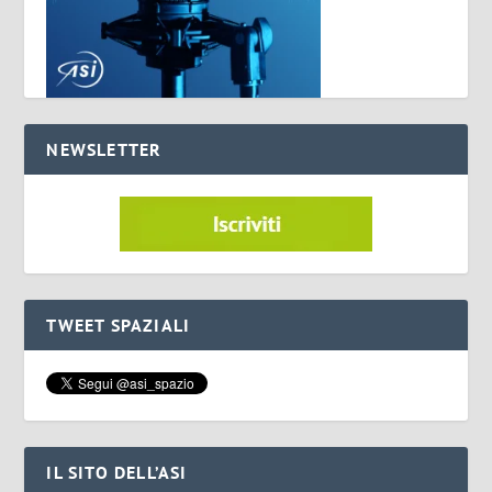
NEWSLETTER
TWEET SPAZIALI
IL SITO DELL’ASI