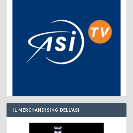
IL MERCHANDISING DELL’ASI