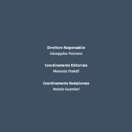
Direttore Responsabile
Giuseppina Pulcrano
Coordinamento Editoriale
Manuela Proietti
Coordinamento Redazionale
Valeria Guarnieri