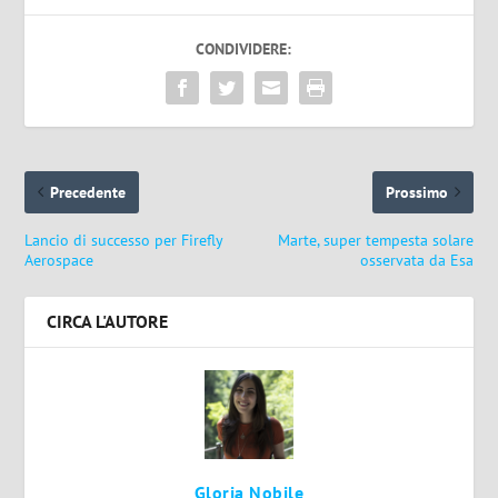
CONDIVIDERE:
Precedente
Prossimo
Lancio di successo per Firefly
Marte, super tempesta solare
Aerospace
osservata da Esa
CIRCA L'AUTORE
Gloria Nobile