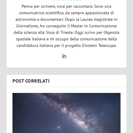
Penna per scrivere, voce per raccontare. Sono una
comunicatrice scientifica, da sempre appassionata di
astronomia e documentari. Dopo la Laurea magistrale in
Giornalismo, ho conseguito il Master in Comunicazione
della scienza alla Sissa di Trieste. Oggi scrivo per l’Agenzia
spaziale italiana e mi occupo della comunicazione della
candidatura italiana per il progetto Einstein Telescope.
POST CORRELATI