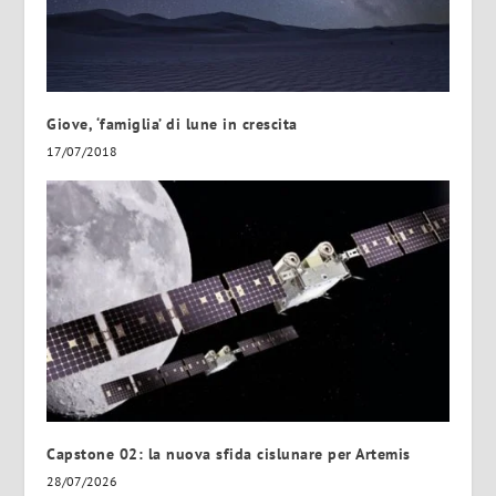
Giove, ‘famiglia’ di lune in crescita
17/07/2018
Capstone 02: la nuova sfida cislunare per Artemis
28/07/2026