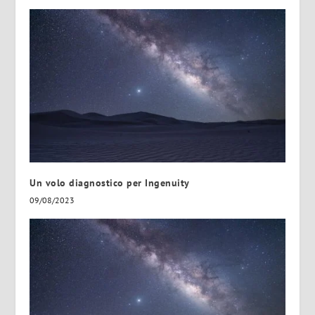
Un volo diagnostico per Ingenuity
09/08/2023