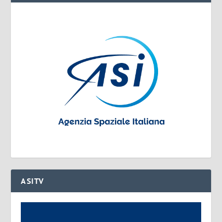
ASITV