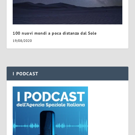
100 nuovi mondi a poca distanza dal Sole
19/08/2020
I PODCAST