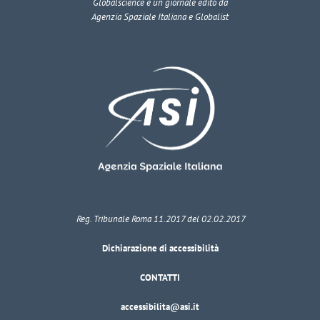
Globalscience
è un giornale edito da
Agenzia Spaziale Italiana e Globalist
Reg. Tribunale Roma 11.2017 del 02.02.2017
Dichiarazione di accessibilità
CONTATTI
accessibilita@asi.it