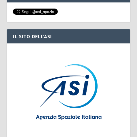
IL SITO DELL’ASI