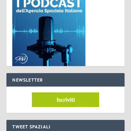
NEWSLETTER
TWEET SPAZIALI