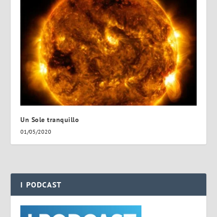
Un Sole tranquillo
01/05/2020
I PODCAST