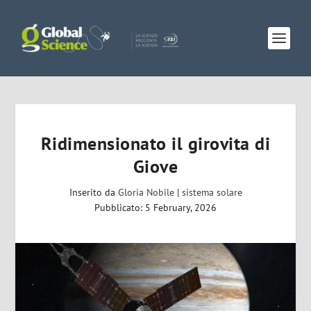
Ridimensionato il girovita di
Giove
Inserito da
Gloria Nobile
|
sistema solare
Pubblicato: 5 February, 2026