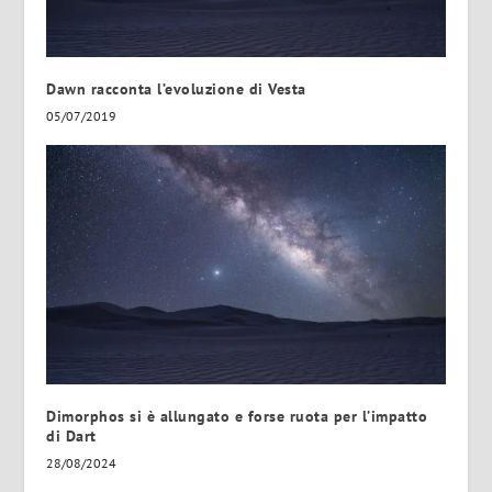
Dawn racconta l’evoluzione di Vesta
05/07/2019
Dimorphos si è allungato e forse ruota per l’impatto
di Dart
28/08/2024