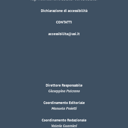
Dichiarazione di accessibilità
CONTATTI
accessibilita@asi.it
Direttore Responsabile
Giuseppina Pulcrano
Coordinamento Editoriale
Manuela Proietti
Coordinamento Redazionale
Valeria Guarnieri