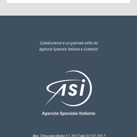
Globalscience
è un giornale edito da
Agenzia Spaziale Italiana e Globalist
Reg. Tribunale Roma 11.2017 del 02.02.2017