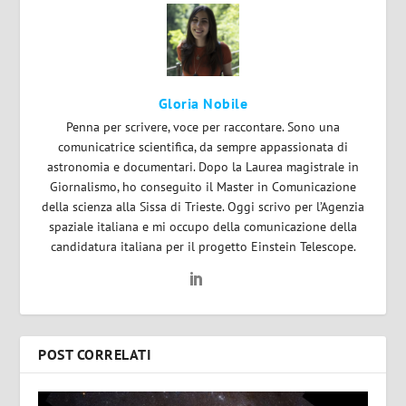
Gloria Nobile
Penna per scrivere, voce per raccontare. Sono una
comunicatrice scientifica, da sempre appassionata di
astronomia e documentari. Dopo la Laurea magistrale in
Giornalismo, ho conseguito il Master in Comunicazione
della scienza alla Sissa di Trieste. Oggi scrivo per l’Agenzia
spaziale italiana e mi occupo della comunicazione della
candidatura italiana per il progetto Einstein Telescope.
POST CORRELATI