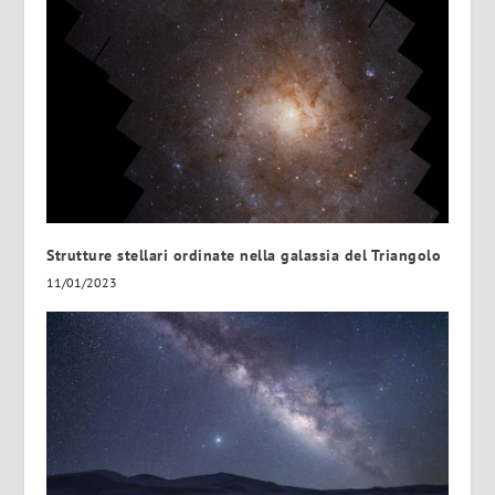
Strutture stellari ordinate nella galassia del Triangolo
11/01/2023