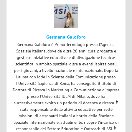
Germana Galoforo
Germana Galoforo è Primo Tecnologo presso l'Agenzia
Spaziale Italiana, dove da oltre 20 anni cura, progetta e
gestisce iniziative educative e di divulgazione tecnico-
scientifica in ambito spaziale, oltre a eventi ispirazionali
per i giovani, a livello nazionale e internazionale. Dopo la
Laurea con lode in Scienze della Comunicazione presso
l'Università Sapienza di Roma, ha conseguito il titolo di
Dottore di Ricerca in Marketing e Comunicazione d'Impresa
presso l'Università IULM di Milano, dove ha
successivamente svolto un periodo di docenza e ricerca. È
stata responsabile delle attività educative per sette
missioni di astronauti italiani a bordo della Stazione
Spaziale Internazionale e, attualmente, ricopre l'incarico di
responsabile del Settore Education e Outreach di ASI. È