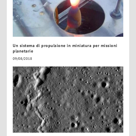
Un sistema di propulsione in miniatura per missioni
planetarie
09/08/2018