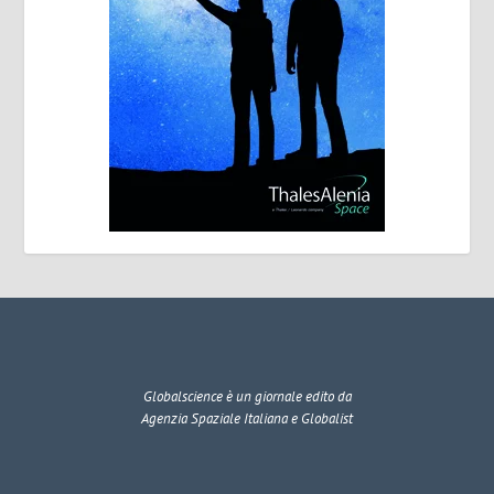
Globalscience
è un giornale edito da
Agenzia Spaziale Italiana e Globalist