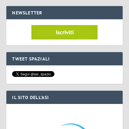
NEWSLETTER
TWEET SPAZIALI
IL SITO DELL’ASI