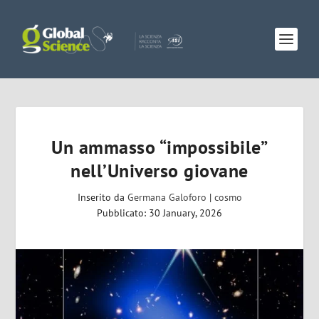
Un ammasso “impossibile”
nell’Universo giovane
Inserito da
Germana Galoforo
|
cosmo
Pubblicato: 30 January, 2026