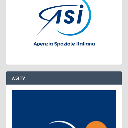
ASITV