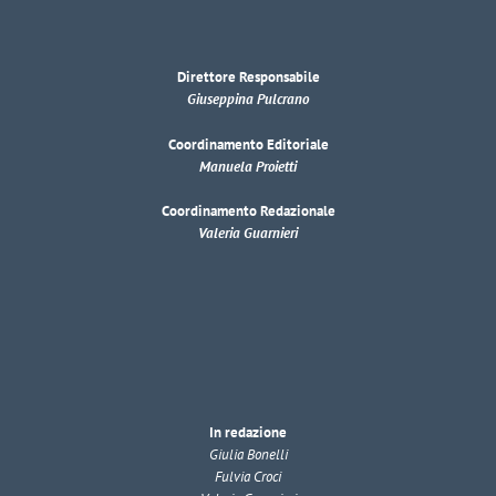
Direttore Responsabile
Giuseppina Pulcrano
Coordinamento Editoriale
Manuela Proietti
Coordinamento Redazionale
Valeria Guarnieri
In redazione
Giulia Bonelli
Fulvia Croci