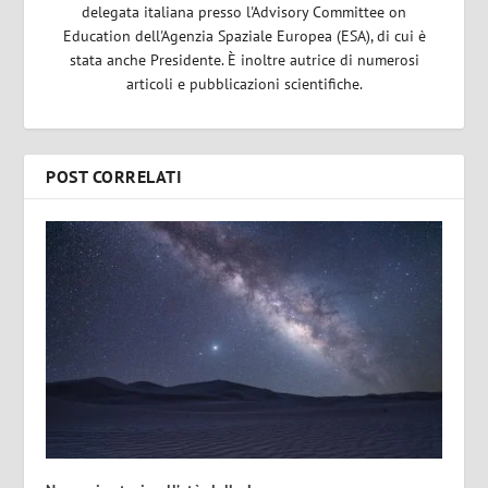
delegata italiana presso l'Advisory Committee on
Education dell'Agenzia Spaziale Europea (ESA), di cui è
stata anche Presidente. È inoltre autrice di numerosi
articoli e pubblicazioni scientifiche.
POST CORRELATI