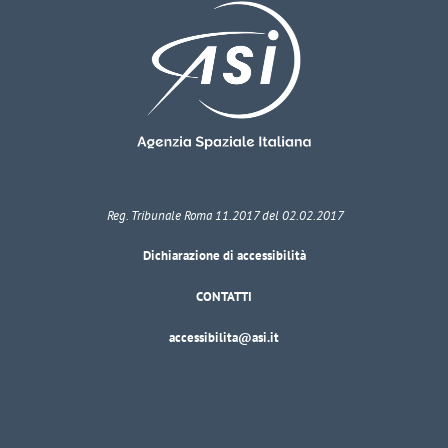
Reg. Tribunale Roma 11.2017 del 02.02.2017
Dichiarazione di accessibilità
CONTATTI
accessibilita@asi.it