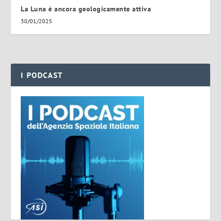
La Luna è ancora geologicamente attiva
30/01/2025
I PODCAST