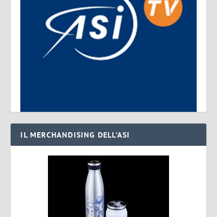
IL MERCHANDISING DELL’ASI