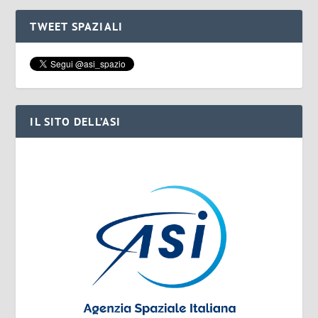
TWEET SPAZIALI
IL SITO DELL’ASI