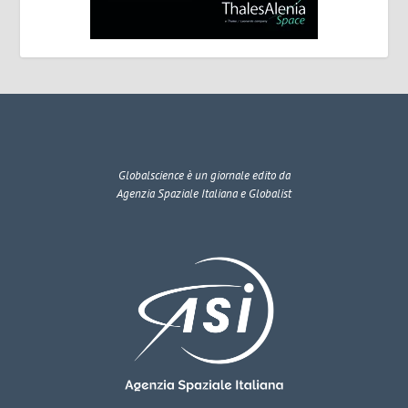
Globalscience
è un giornale edito da
Agenzia Spaziale Italiana e Globalist