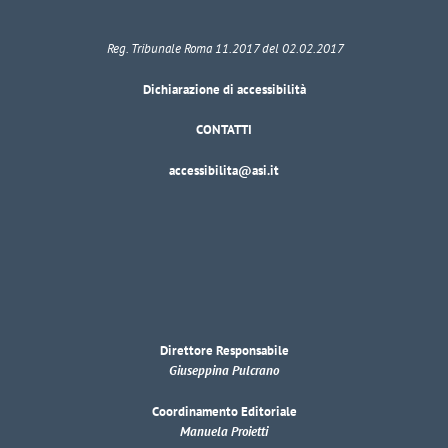
Reg. Tribunale Roma 11.2017 del 02.02.2017
Dichiarazione di accessibilità
CONTATTI
accessibilita@asi.it
Direttore Responsabile
Giuseppina Pulcrano
Coordinamento Editoriale
Manuela Proietti