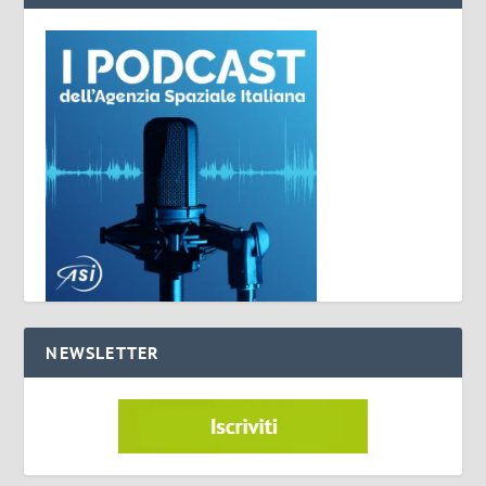
NEWSLETTER