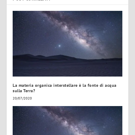
La materia organica interstellare è la fonte di acqua
sulla Terra?
20/07/2020