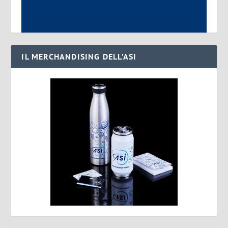
IL MERCHANDISING DELL’ASI