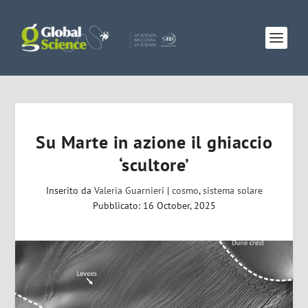
Su Marte in azione il ghiaccio
‘scultore’
Inserito da
Valeria Guarnieri
|
cosmo
,
sistema solare
Pubblicato: 16 October, 2025