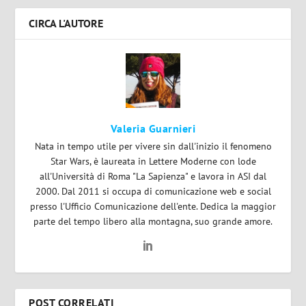
CIRCA L'AUTORE
Valeria Guarnieri
Nata in tempo utile per vivere sin dall'inizio il fenomeno
Star Wars, è laureata in Lettere Moderne con lode
all'Università di Roma "La Sapienza" e lavora in ASI dal
2000. Dal 2011 si occupa di comunicazione web e social
presso l'Ufficio Comunicazione dell'ente. Dedica la maggior
parte del tempo libero alla montagna, suo grande amore.
POST CORRELATI