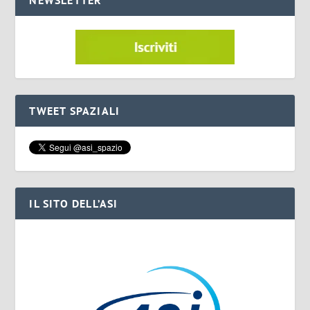
TWEET SPAZIALI
IL SITO DELL’ASI