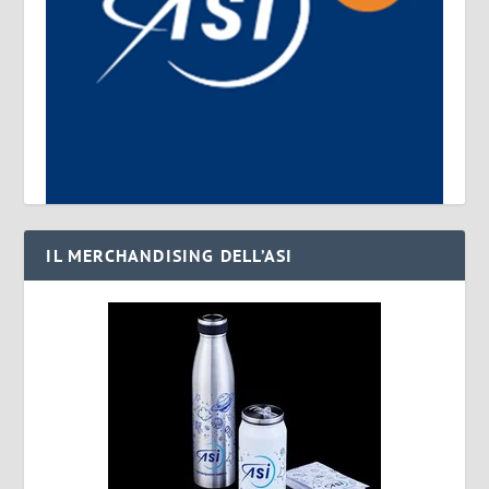
IL MERCHANDISING DELL’ASI