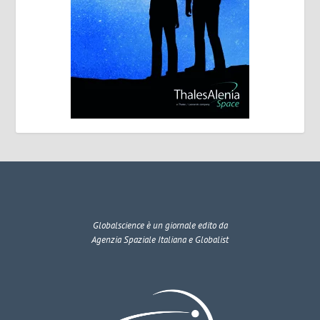
Globalscience
è un giornale edito da
Agenzia Spaziale Italiana e Globalist