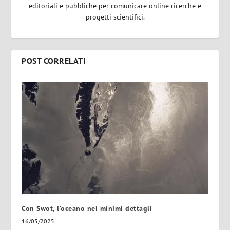
editoriali e pubbliche per comunicare online ricerche e
progetti scientifici.
POST CORRELATI
Con Swot, l’oceano nei minimi dettagli
16/05/2025