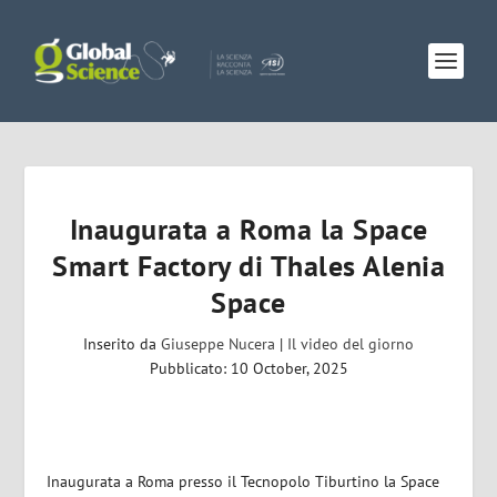
Inaugurata a Roma la Space
Smart Factory di Thales Alenia
Space
Inserito da
Giuseppe Nucera
|
Il video del giorno
Pubblicato: 10 October, 2025
Inaugurata a Roma presso il Tecnopolo Tiburtino la Space