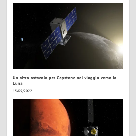
Un altro ostacolo per Capstone nel viaggio verso la
Luna
15/09/2022