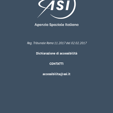
Reg. Tribunale Roma 11.2017 del 02.02.2017
Dichiarazione di accessibilità
CONTATTI
accessibilita@asi.it