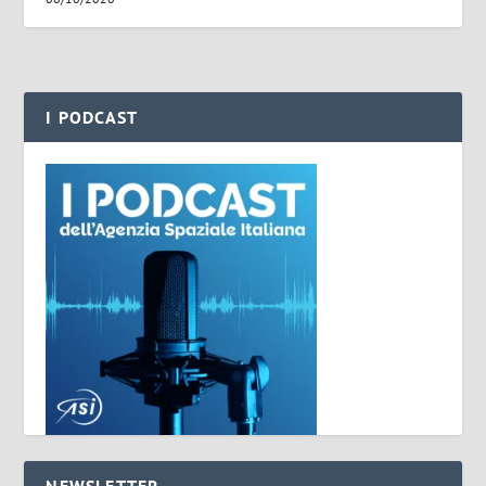
I PODCAST
NEWSLETTER