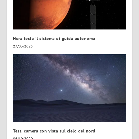
Hera testa il sistema di guida autonoma
27/03/2025
Tess, camera con vista sul cielo del nord
06/10/2020