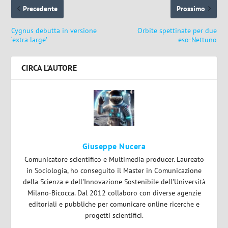
Precedente
Prossimo
Cygnus debutta in versione
Orbite spettinate per due
‘extra large’
eso-Nettuno
CIRCA L'AUTORE
Giuseppe Nucera
Comunicatore scientifico e Multimedia producer. Laureato
in Sociologia, ho conseguito il Master in Comunicazione
della Scienza e dell'Innovazione Sostenibile dell'Università
Milano-Bicocca. Dal 2012 collaboro con diverse agenzie
editoriali e pubbliche per comunicare online ricerche e
progetti scientifici.