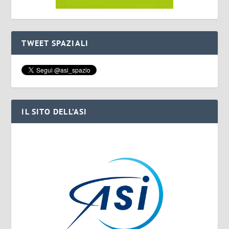
TWEET SPAZIALI
IL SITO DELL’ASI