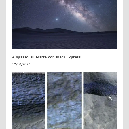
A ‘spasso’ su Marte con Mars Express
12/10/2023