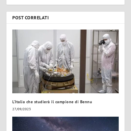
POST CORRELATI
L’Italia che studierà il campione di Bennu
27/09/2023