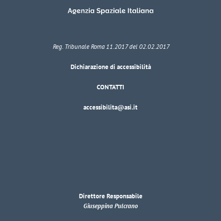
Reg. Tribunale Roma 11.2017 del 02.02.2017
Dichiarazione di accessibilità
CONTATTI
accessibilita@asi.it
Direttore Responsabile
Giuseppina Pulcrano