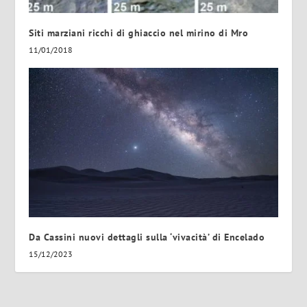
Siti marziani ricchi di ghiaccio nel mirino di Mro
11/01/2018
Da Cassini nuovi dettagli sulla ‘vivacità’ di Encelado
15/12/2023