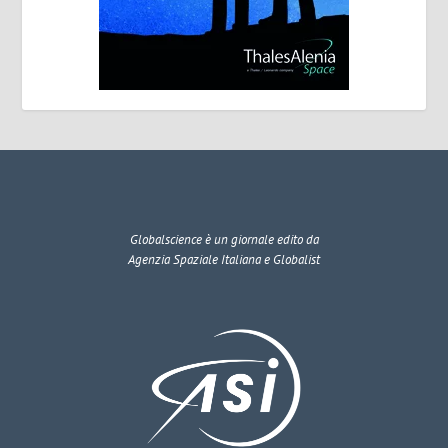
Globalscience
è un giornale edito da
Agenzia Spaziale Italiana e Globalist