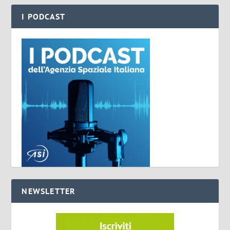
I PODCAST
NEWSLETTER