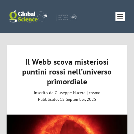
Il Webb scova misteriosi
puntini rossi nell’universo
primordiale
Inserito da
Giuseppe Nucera
|
cosmo
Pubblicato: 15 September, 2025