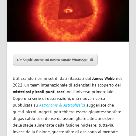
👉 Seguici anche sul nostro canale WhatsApp! 🚀
Utilizzando i primi set di dati rilasciati dal
James Webb
nel
2022, un team internazionale di scienziati ha scoperto dei
misteriosi piccoli punti rossi
nell’universo primordiale.
Dopo una serie di osservazioni, una nuova ricerca
pubblicata su
Astronomy & Astrophysics
suggerisce che
questi piccoli oggetti potrebbero essere gigantesche sfere
di gas caldo così dense da assomigliare alle atmosfere
delle stelle alimentate dalla fusione nucleare; tuttavia,
invece della fusione, queste sfere di gas sono alimentate