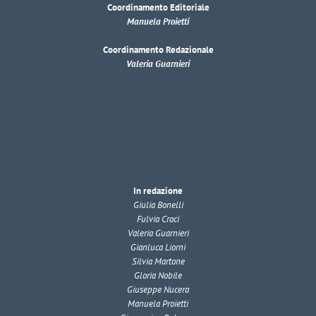
Coordinamento Editoriale
Manuela Proietti
Coordinamento Redazionale
Valeria Guarnieri
In redazione
Giulia Bonelli
Fulvia Croci
Valeria Guarnieri
Gianluca Liorni
Silvia Martone
Gloria Nobile
Giuseppe Nucera
Manuela Proietti