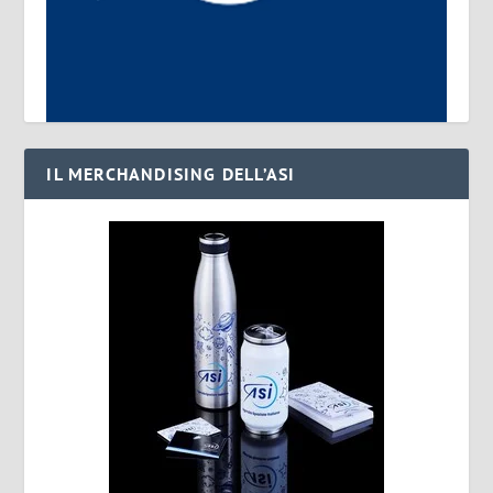
IL MERCHANDISING DELL’ASI