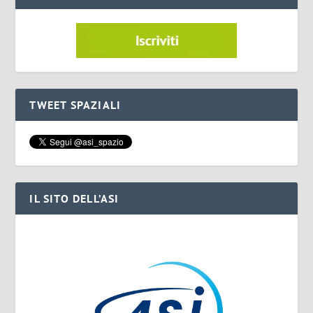
TWEET SPAZIALI
IL SITO DELL’ASI