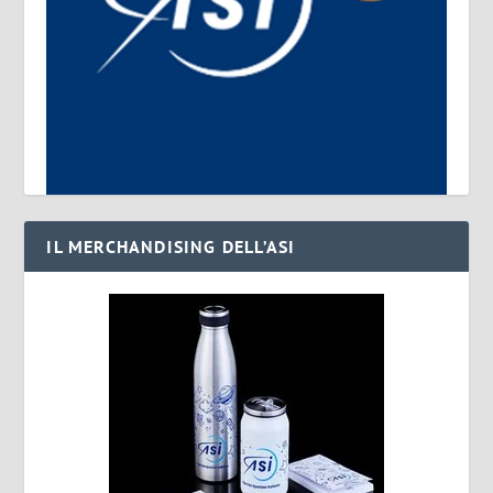
IL MERCHANDISING DELL’ASI