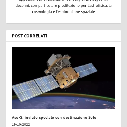
decenni, con particolare predilezione per l'astrofisica, la
cosmologia e l'esplorazione spaziale
POST CORRELATI
Aso-S, inviato speciale con destinazione Sole
19/10/2022