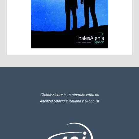
Globalscience
è un giornale edito da
Agenzia Spaziale Italiana e Globalist