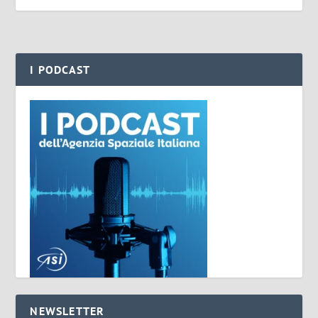
I PODCAST
NEWSLETTER