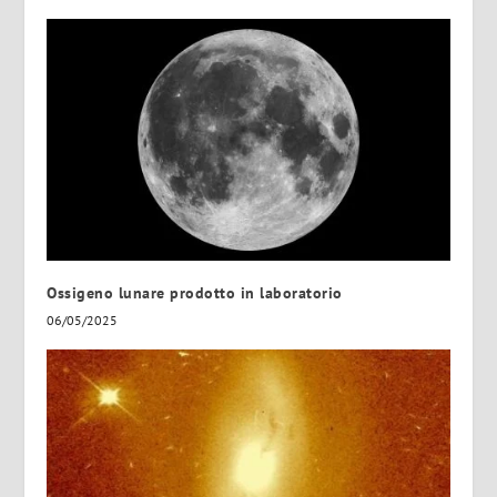
Ossigeno lunare prodotto in laboratorio
06/05/2025