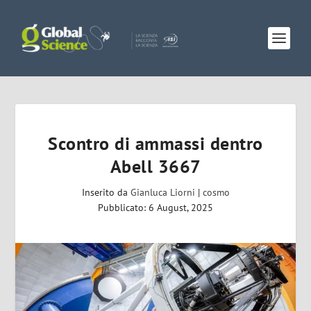
Scontro di ammassi dentro
Abell 3667
Inserito da
Gianluca Liorni
|
cosmo
Pubblicato: 6 August, 2025