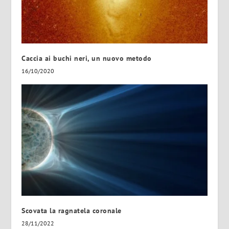
Caccia ai buchi neri, un nuovo metodo
16/10/2020
Scovata la ragnatela coronale
28/11/2022