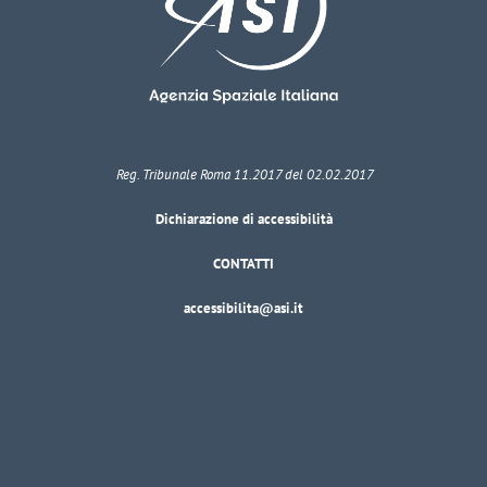
Reg. Tribunale Roma 11.2017 del 02.02.2017
Dichiarazione di accessibilità
CONTATTI
accessibilita@asi.it