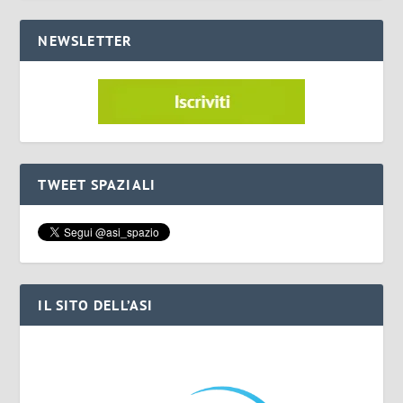
NEWSLETTER
TWEET SPAZIALI
IL SITO DELL’ASI