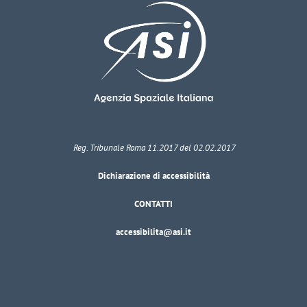
Reg. Tribunale Roma 11.2017 del 02.02.2017
Dichiarazione di accessibilità
CONTATTI
accessibilita@asi.it