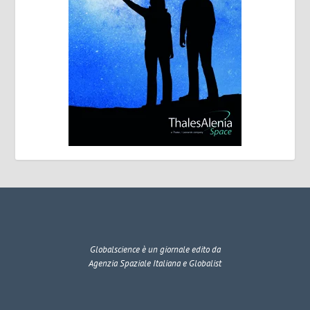
Globalscience
è un giornale edito da
Agenzia Spaziale Italiana e Globalist