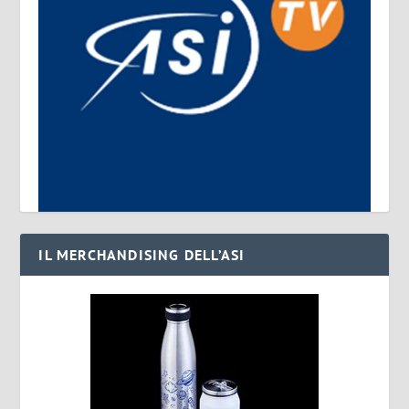
IL MERCHANDISING DELL’ASI