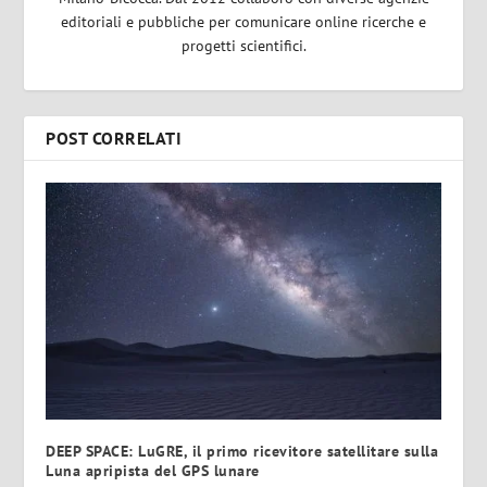
editoriali e pubbliche per comunicare online ricerche e
progetti scientifici.
POST CORRELATI
DEEP SPACE: LuGRE, il primo ricevitore satellitare sulla
Luna apripista del GPS lunare