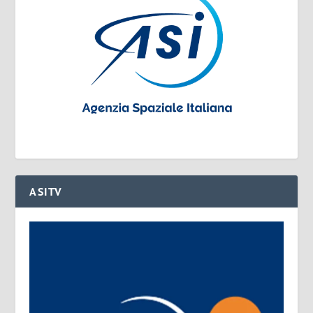
ASITV