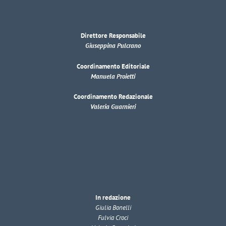
Direttore Responsabile
Giuseppina Pulcrano
Coordinamento Editoriale
Manuela Proietti
Coordinamento Redazionale
Valeria Guarnieri
In redazione
Giulia Bonelli
Fulvia Croci