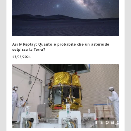
AsiTv Replay: Quanto è probabile che un asteroide
colpisca la Terra?
13/08/2021