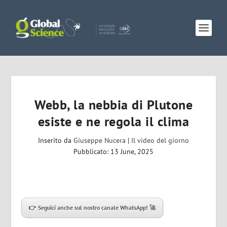
Webb, la nebbia di Plutone
esiste e ne regola il clima
Inserito da
Giuseppe Nucera
|
Il video del giorno
Pubblicato: 13 June, 2025
👉 Seguici anche sul nostro canale WhatsApp! 🚀