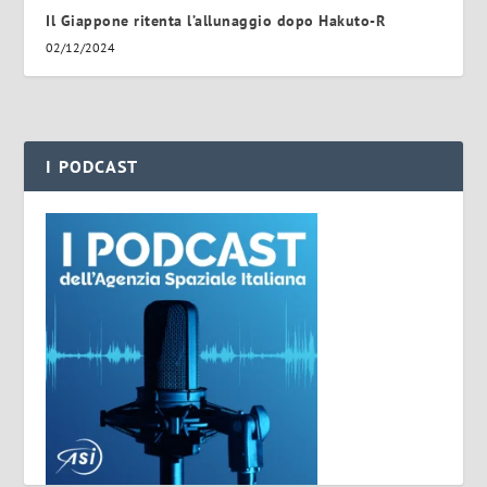
Il Giappone ritenta l’allunaggio dopo Hakuto-R
02/12/2024
I PODCAST