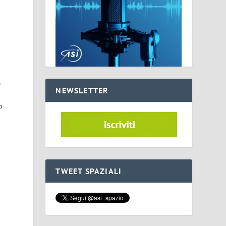
e
NEWSLETTER
o
TWEET SPAZIALI