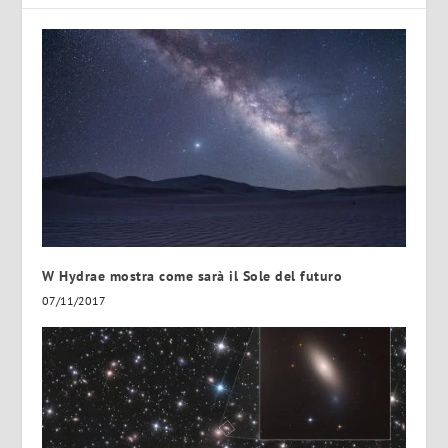
W Hydrae mostra come sarà il Sole del futuro
07/11/2017