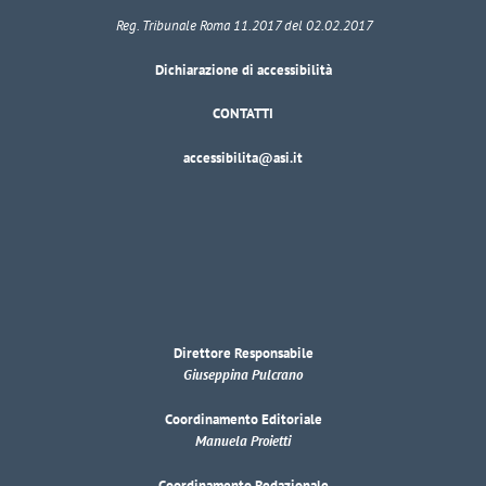
Reg. Tribunale Roma 11.2017 del 02.02.2017
Dichiarazione di accessibilità
CONTATTI
accessibilita@asi.it
Direttore Responsabile
Giuseppina Pulcrano
Coordinamento Editoriale
Manuela Proietti
Coordinamento Redazionale