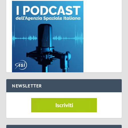
NEWSLETTER