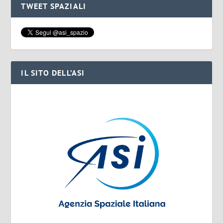
TWEET SPAZIALI
IL SITO DELL’ASI