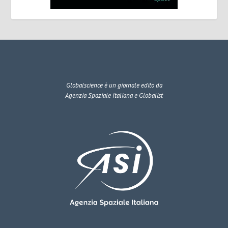
Globalscience
è un giornale edito da
Agenzia Spaziale Italiana e Globalist