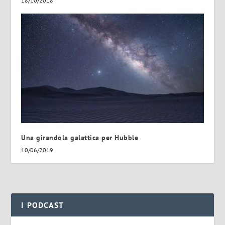
18/10/2018
Una girandola galattica per Hubble
10/06/2019
I PODCAST