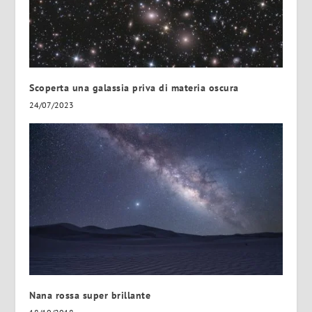
Scoperta una galassia priva di materia oscura
24/07/2023
Nana rossa super brillante