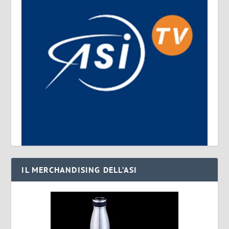
IL MERCHANDISING DELL’ASI