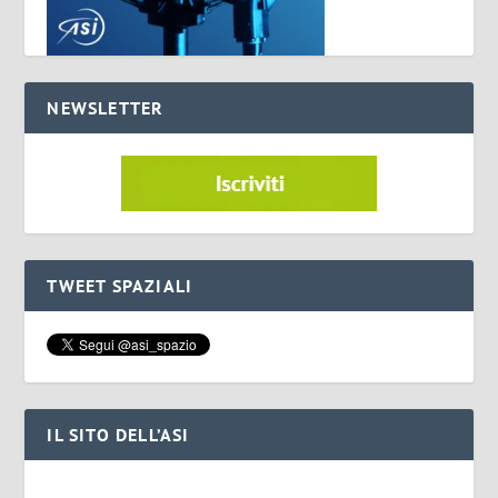
NEWSLETTER
TWEET SPAZIALI
IL SITO DELL’ASI