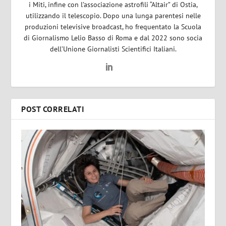
i Miti, infine con l’associazione astrofili “Altair” di Ostia,
utilizzando il telescopio. Dopo una lunga parentesi nelle
produzioni televisive broadcast, ho frequentato la Scuola
di Giornalismo Lelio Basso di Roma e dal 2022 sono socia
dell’Unione Giornalisti Scientifici Italiani.
POST CORRELATI