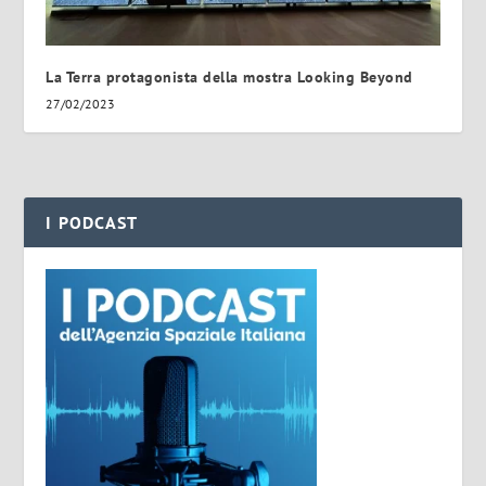
La Terra protagonista della mostra Looking Beyond
27/02/2023
I PODCAST