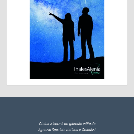
Globalscience
è un giornale edito da
Agenzia Spaziale Italiana e Globalist