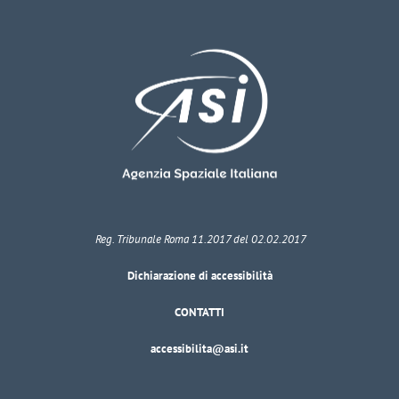
Reg. Tribunale Roma 11.2017 del 02.02.2017
Dichiarazione di accessibilità
CONTATTI
accessibilita@asi.it