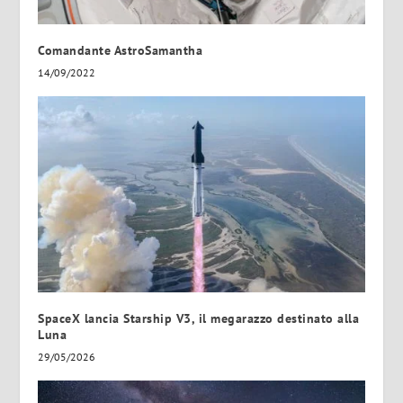
Comandante AstroSamantha
14/09/2022
SpaceX lancia Starship V3, il megarazzo destinato alla
Luna
29/05/2026