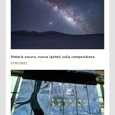
Materia oscura, nuova ipotesi sulla composizione
07/07/2022