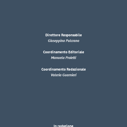
Direttore Responsabile
Giuseppina Pulcrano
Coordinamento Editoriale
Manuela Proietti
Coordinamento Redazionale
Valeria Guarnieri
In redazione