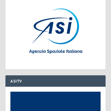
ASITV