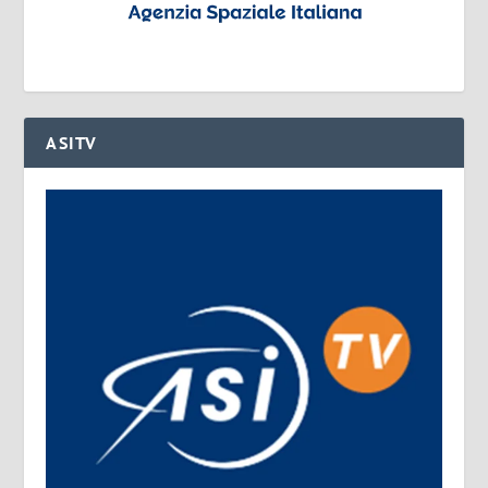
ASITV