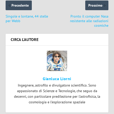
Precedente
Prossimo
Singole e lontane, 44 stelle
Pronto il computer Nasa
per Webb
resistente alle radiazioni
cosmiche
CIRCA L'AUTORE
Gianluca Liorni
Ingegnere, astrofilo e divulgatore scientifico. Sono
appassionato di Scienze e Tecnologie, che seguo da
decenni, con particolare predilezione per l'astrofisica, la
cosmologia e l'esplorazione spaziale