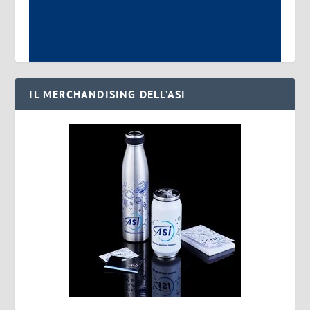
IL MERCHANDISING DELL’ASI