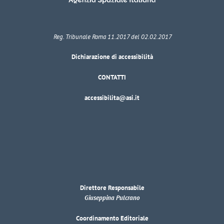
Reg. Tribunale Roma 11.2017 del 02.02.2017
Dichiarazione di accessibilità
CONTATTI
accessibilita@asi.it
Direttore Responsabile
Giuseppina Pulcrano
Coordinamento Editoriale