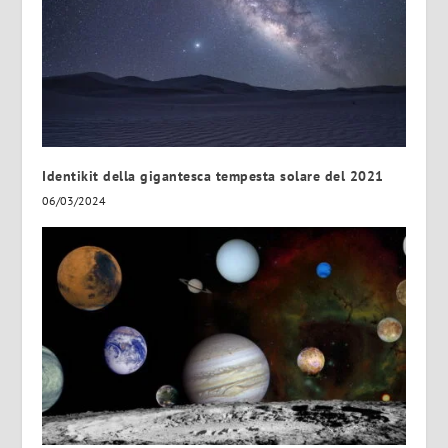
Identikit della gigantesca tempesta solare del 2021
06/03/2024