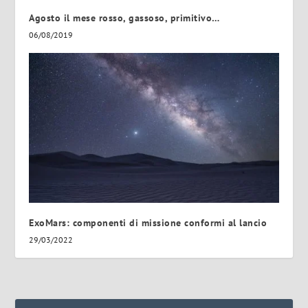
Agosto il mese rosso, gassoso, primitivo…
06/08/2019
ExoMars: componenti di missione conformi al lancio
29/03/2022