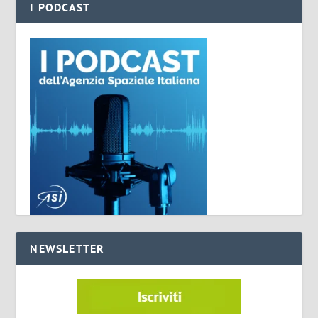
I PODCAST
NEWSLETTER