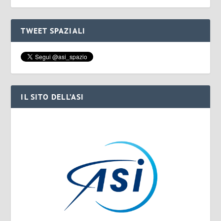
TWEET SPAZIALI
IL SITO DELL’ASI