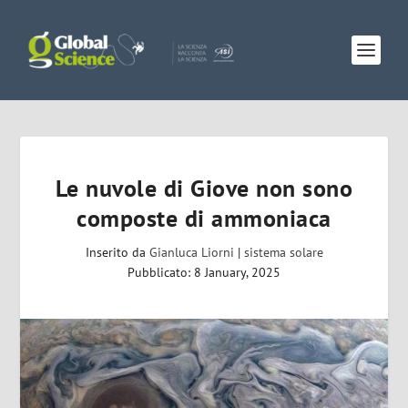
Le nuvole di Giove non sono
composte di ammoniaca
Inserito da
Gianluca Liorni
|
sistema solare
Pubblicato: 8 January, 2025