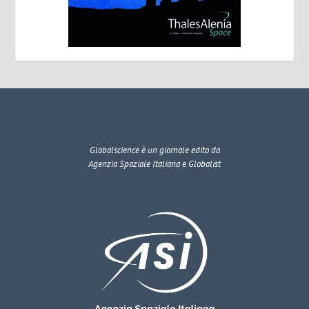
Globalscience
è un giornale edito da
Agenzia Spaziale Italiana e Globalist