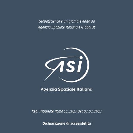
Globalscience
è un giornale edito da
Agenzia Spaziale Italiana e Globalist
Reg. Tribunale Roma 11.2017 del 02.02.2017
Dichiarazione di accessibilità