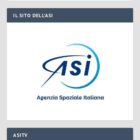
IL SITO DELL’ASI
ASITV