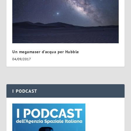
Un megamaser d’acqua per Hubble
04/09/2017
I PODCAST