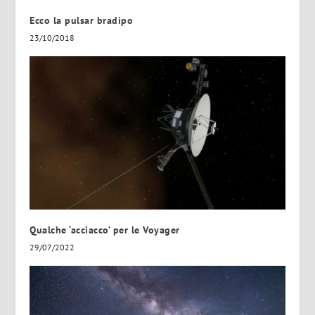
Ecco la pulsar bradipo
23/10/2018
Qualche ‘acciacco’ per le Voyager
29/07/2022