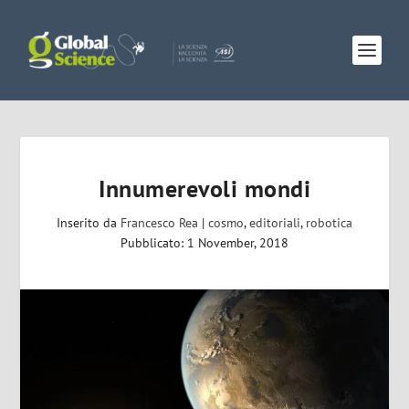
Innumerevoli mondi
Inserito da
Francesco Rea
|
cosmo
,
editoriali
,
robotica
Pubblicato: 1 November, 2018