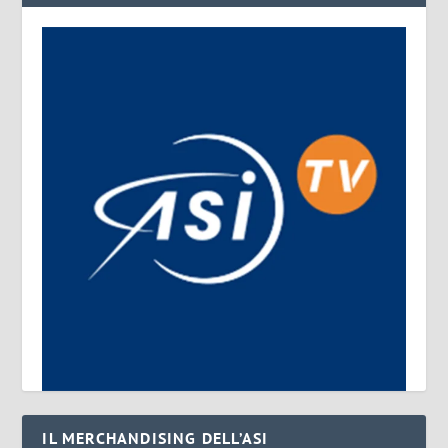
IL MERCHANDISING DELL’ASI