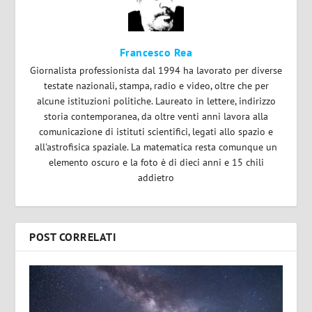
Francesco Rea
Giornalista professionista dal 1994 ha lavorato per diverse
testate nazionali, stampa, radio e video, oltre che per
alcune istituzioni politiche. Laureato in lettere, indirizzo
storia contemporanea, da oltre venti anni lavora alla
comunicazione di istituti scientifici, legati allo spazio e
all'astrofisica spaziale. La matematica resta comunque un
elemento oscuro e la foto è di dieci anni e 15 chili
addietro
POST CORRELATI