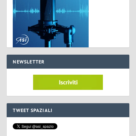
NEWSLETTER
TWEET SPAZIALI