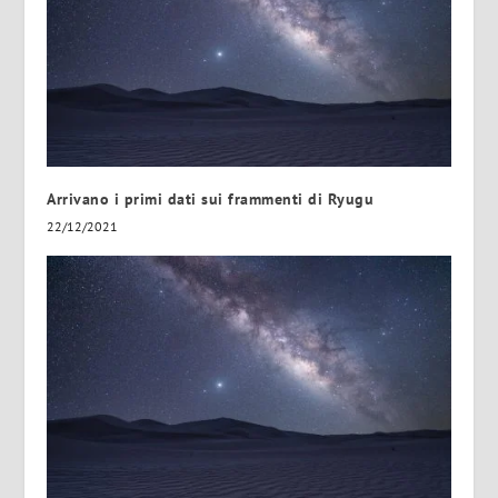
Arrivano i primi dati sui frammenti di Ryugu
22/12/2021