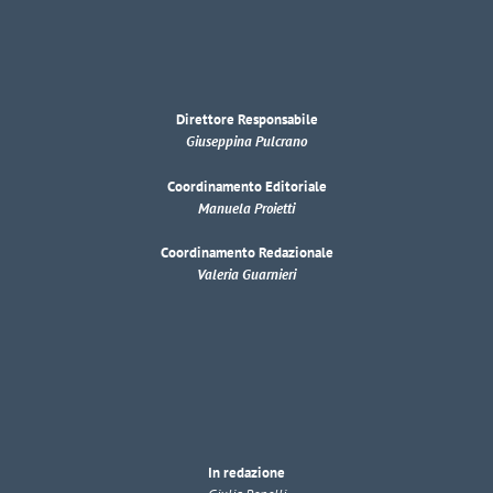
Direttore Responsabile
Giuseppina Pulcrano
Coordinamento Editoriale
Manuela Proietti
Coordinamento Redazionale
Valeria Guarnieri
In redazione