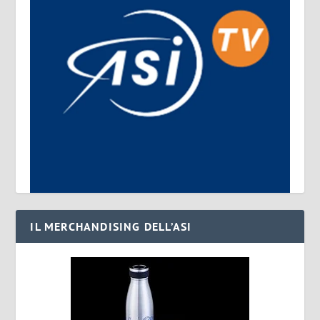
IL MERCHANDISING DELL’ASI