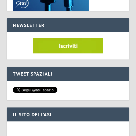
NEWSLETTER
TWEET SPAZIALI
IL SITO DELL’ASI