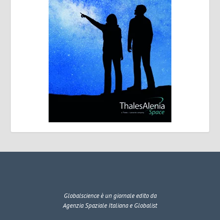
Globalscience
è un giornale edito da
Agenzia Spaziale Italiana e Globalist