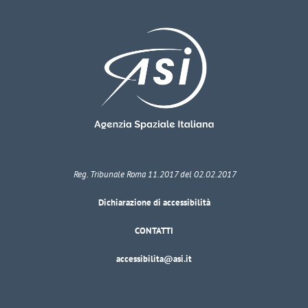
Reg. Tribunale Roma 11.2017 del 02.02.2017
Dichiarazione di accessibilità
CONTATTI
accessibilita@asi.it