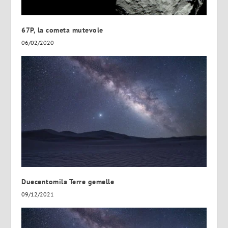
67P, la cometa mutevole
06/02/2020
Duecentomila Terre gemelle
09/12/2021