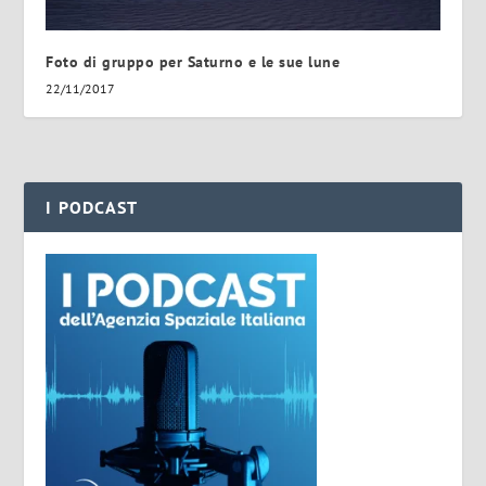
Foto di gruppo per Saturno e le sue lune
22/11/2017
I PODCAST