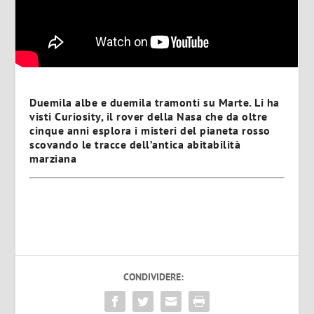
Duemila albe e duemila tramonti su Marte. Li ha
visti Curiosity, il rover della Nasa che da oltre
cinque anni esplora i misteri del pianeta rosso
scovando le tracce dell’antica abitabilità
marziana
CONDIVIDERE: