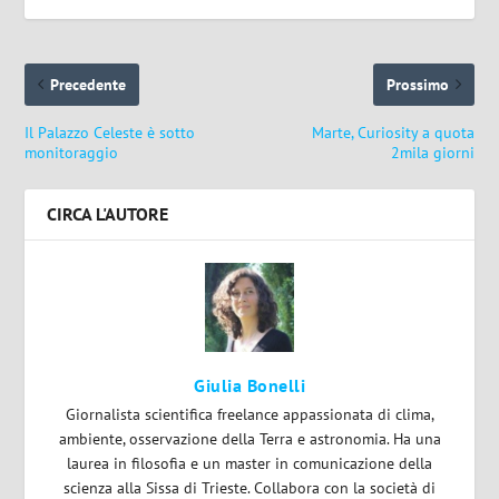
Precedente
Prossimo
Il Palazzo Celeste è sotto
Marte, Curiosity a quota
monitoraggio
2mila giorni
CIRCA L'AUTORE
Giulia Bonelli
Giornalista scientifica freelance appassionata di clima,
ambiente, osservazione della Terra e astronomia. Ha una
laurea in filosofia e un master in comunicazione della
scienza alla Sissa di Trieste. Collabora con la società di