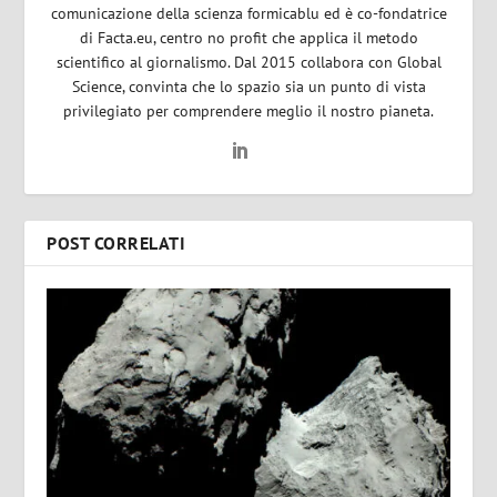
comunicazione della scienza formicablu ed è co-fondatrice
di Facta.eu, centro no profit che applica il metodo
scientifico al giornalismo. Dal 2015 collabora con Global
Science, convinta che lo spazio sia un punto di vista
privilegiato per comprendere meglio il nostro pianeta.
POST CORRELATI