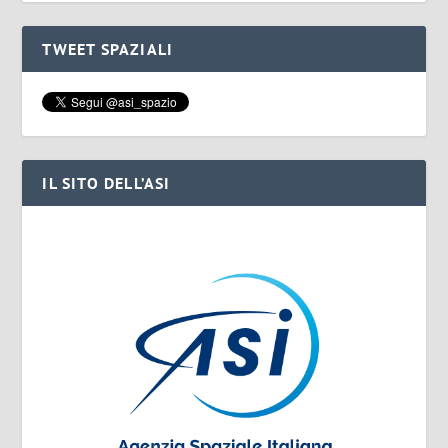
TWEET SPAZIALI
IL SITO DELL’ASI