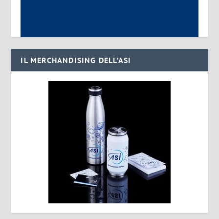
IL MERCHANDISING DELL’ASI