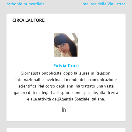
carbonio primordiale
stellare della Via Lattea
CIRCA L'AUTORE
Fulvia Croci
Giornalista pubblicista, dopo la laurea in Relazioni
Internazionali si avvicina al mondo della comunicazione
scientifica. Nel corso degli anni ha trattato una vasta
gamma di temi legati all'esplorazione spaziale, alla ricerca
e alle attività dell’Agenzia Spaziale Italiana.