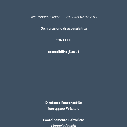
Reg. Tribunale Roma 11.2017 del 02.02.2017
Dichiarazione di accessibilità
CONTATTI
accessibilita@asi.it
Direttore Responsabile
Giuseppina Pulcrano
Coordinamento Editoriale
Manuela Proietti