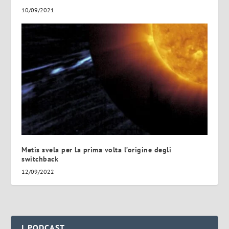
10/09/2021
Metis svela per la prima volta l’origine degli
switchback
12/09/2022
I PODCAST