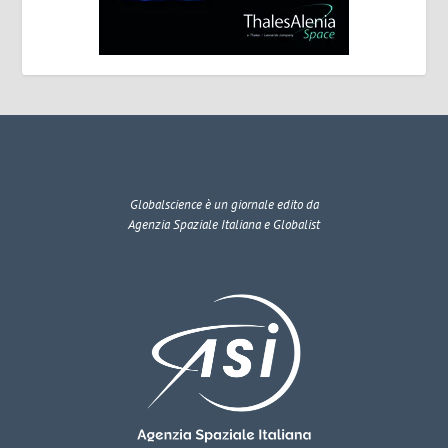
Globalscience
è un giornale edito da
Agenzia Spaziale Italiana e Globalist