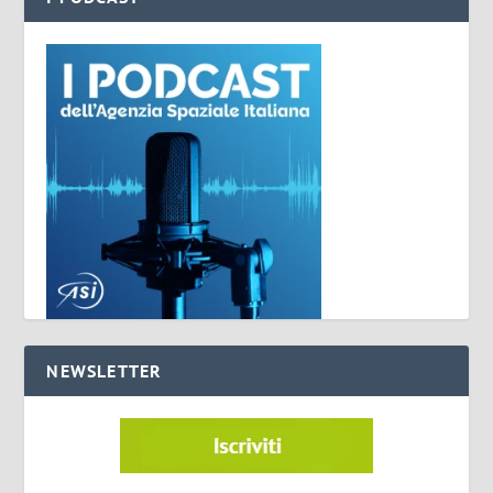
NEWSLETTER