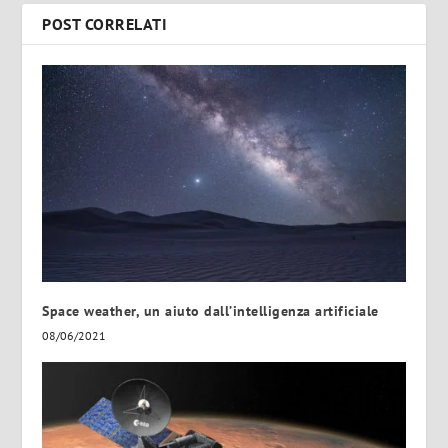
POST CORRELATI
Space weather, un aiuto dall’intelligenza artificiale
08/06/2021