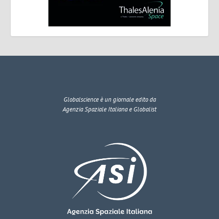
Globalscience
è un giornale edito da
Agenzia Spaziale Italiana e Globalist