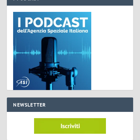
NEWSLETTER