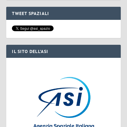
TWEET SPAZIALI
IL SITO DELL’ASI