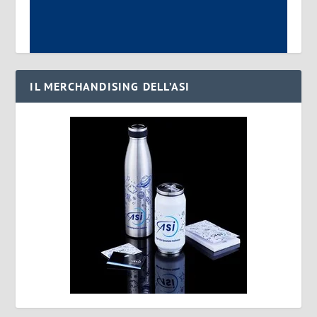
IL MERCHANDISING DELL’ASI