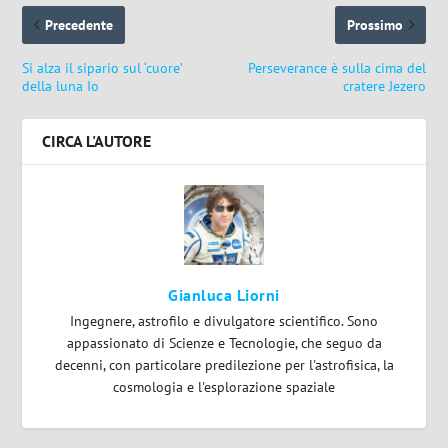
Precedente
Prossimo
Si alza il sipario sul ‘cuore’
Perseverance è sulla cima del
della luna Io
cratere Jezero
CIRCA L'AUTORE
Gianluca Liorni
Ingegnere, astrofilo e divulgatore scientifico. Sono
appassionato di Scienze e Tecnologie, che seguo da
decenni, con particolare predilezione per l'astrofisica, la
cosmologia e l'esplorazione spaziale