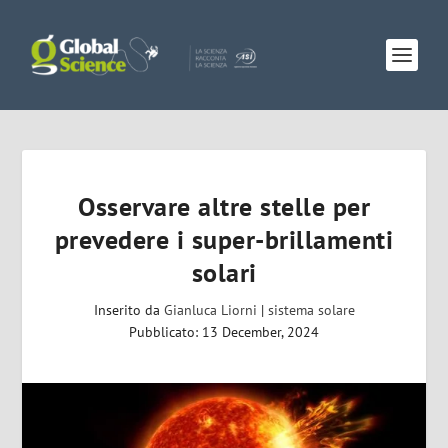
Osservare altre stelle per
prevedere i super-brillamenti
solari
Inserito da
Gianluca Liorni
|
sistema solare
Pubblicato: 13 December, 2024