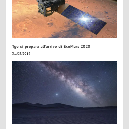
Tgo si prepara all’arrivo di ExoMars 2020
31/05/2019