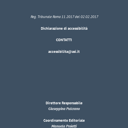
Reg. Tribunale Roma 11.2017 del 02.02.2017
Dichiarazione di accessibilità
CONTATTI
accessibilita@asi.it
Direttore Responsabile
Giuseppina Pulcrano
Coordinamento Editoriale
Manuela Proietti