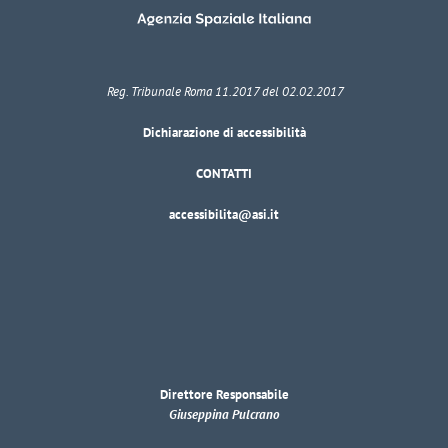
Reg. Tribunale Roma 11.2017 del 02.02.2017
Dichiarazione di accessibilità
CONTATTI
accessibilita@asi.it
Direttore Responsabile
Giuseppina Pulcrano