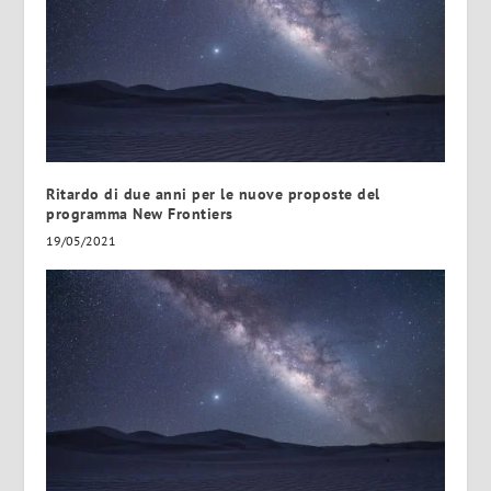
Ritardo di due anni per le nuove proposte del
programma New Frontiers
19/05/2021