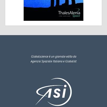
Globalscience
è un giornale edito da
Agenzia Spaziale Italiana e Globalist