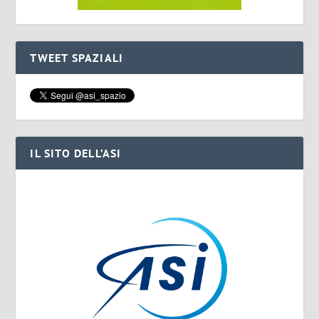
TWEET SPAZIALI
IL SITO DELL’ASI