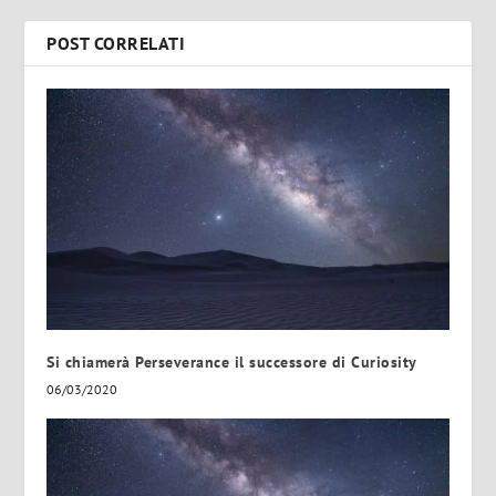
POST CORRELATI
Si chiamerà Perseverance il successore di Curiosity
06/03/2020