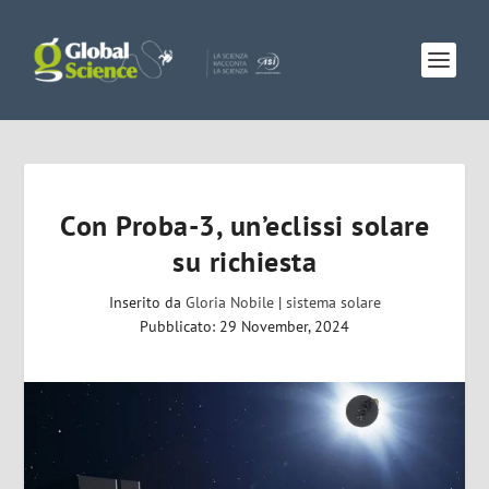
Con Proba-3, un’eclissi solare
su richiesta
Inserito da
Gloria Nobile
|
sistema solare
Pubblicato: 29 November, 2024