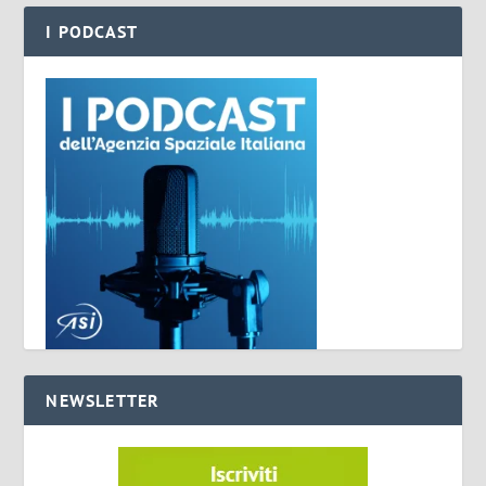
I PODCAST
NEWSLETTER