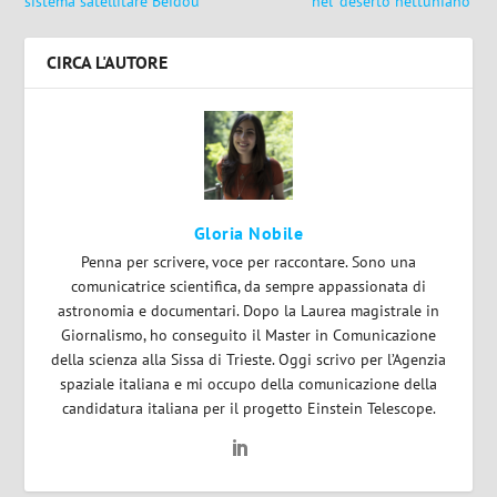
sistema satellitare Beidou
nel ‘deserto nettuniano’
CIRCA L'AUTORE
Gloria Nobile
Penna per scrivere, voce per raccontare. Sono una
comunicatrice scientifica, da sempre appassionata di
astronomia e documentari. Dopo la Laurea magistrale in
Giornalismo, ho conseguito il Master in Comunicazione
della scienza alla Sissa di Trieste. Oggi scrivo per l’Agenzia
spaziale italiana e mi occupo della comunicazione della
candidatura italiana per il progetto Einstein Telescope.