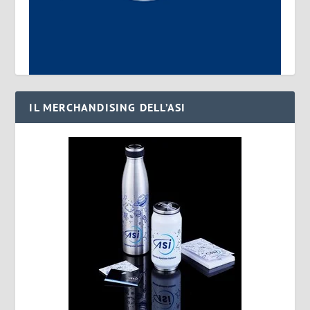
IL MERCHANDISING DELL’ASI