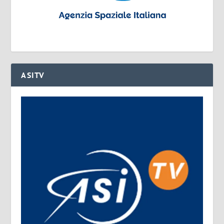
ASITV