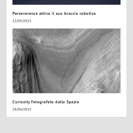
Perseverance attiva il suo braccio robotico
12/05/2021
Curiosity fotografato dallo Spazio
28/04/2025