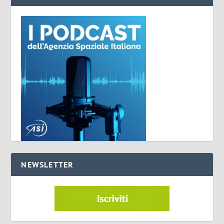
NEWSLETTER