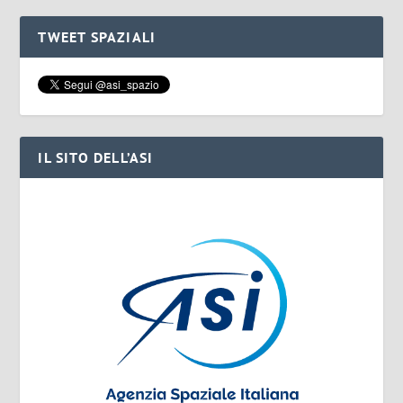
TWEET SPAZIALI
IL SITO DELL’ASI