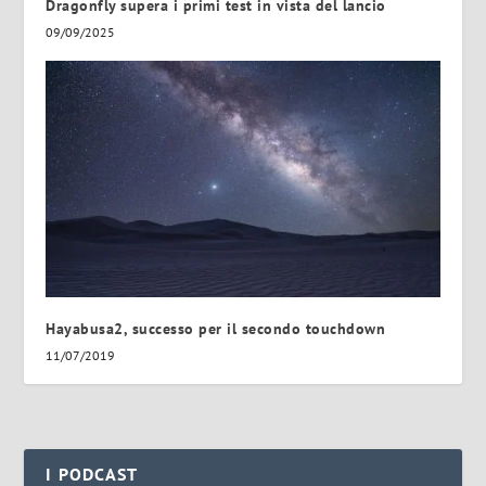
Dragonfly supera i primi test in vista del lancio
09/09/2025
Hayabusa2, successo per il secondo touchdown
11/07/2019
I PODCAST