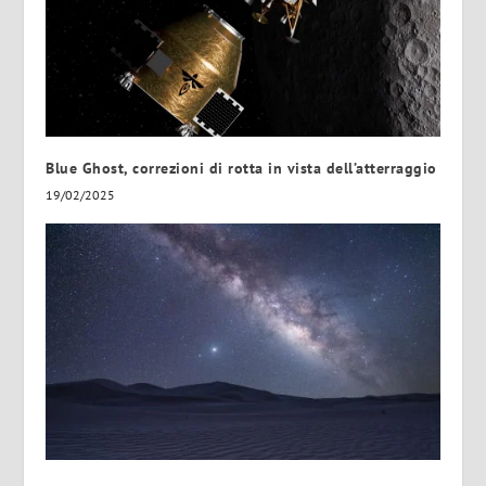
Blue Ghost, correzioni di rotta in vista dell’atterraggio
19/02/2025