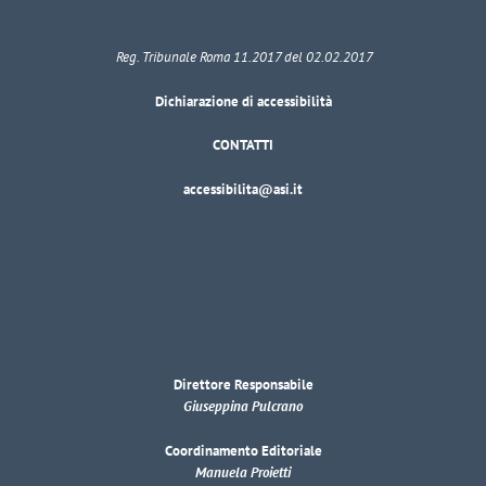
Reg. Tribunale Roma 11.2017 del 02.02.2017
Dichiarazione di accessibilità
CONTATTI
accessibilita@asi.it
Direttore Responsabile
Giuseppina Pulcrano
Coordinamento Editoriale
Manuela Proietti