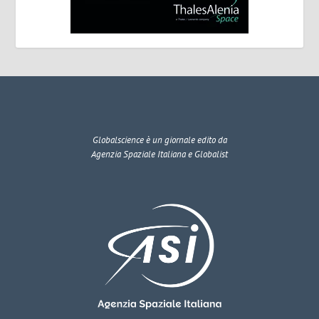
Globalscience
è un giornale edito da
Agenzia Spaziale Italiana e Globalist