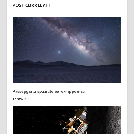
POST CORRELATI
Passeggiata spaziale euro-nipponica
13/09/2021