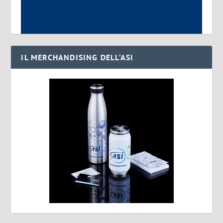
IL MERCHANDISING DELL’ASI