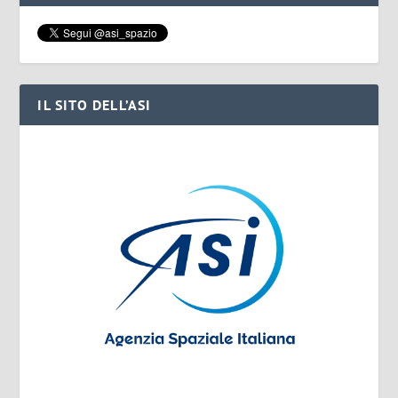
IL SITO DELL’ASI